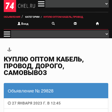
ОБЪЯВЛЕНИЯ
КАТЕГОРИИ
КУПЛЮ ОПТОМ КАБЕЛЬ, ПРОВОД,
Вход
КУПЛЮ ОПТОМ КАБЕЛЬ,
ПРОВОД, ДОРОГО,
САМОВЫВОЗ
Объявление № 29828
27 ЯНВАРЯ 2023 Г. В 12:45