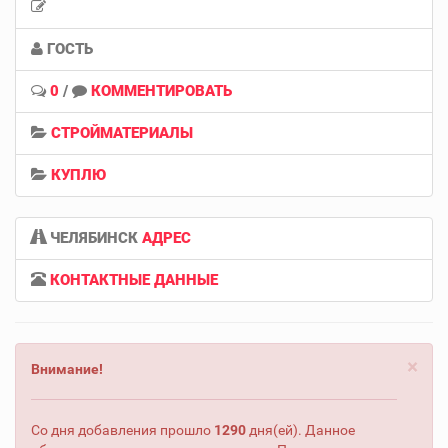
ГОСТЬ
0
/
КОММЕНТИРОВАТЬ
СТРОЙМАТЕРИАЛЫ
КУПЛЮ
ЧЕЛЯБИНСК
АДРЕС
КОНТАКТНЫЕ ДАННЫЕ
×
Внимание!
Со дня добавления прошло
1290
дня(ей). Данное