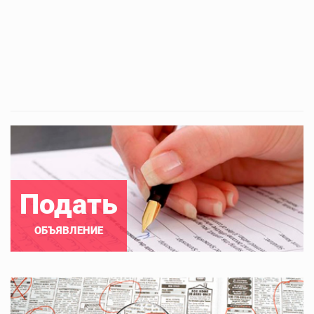
Подать
ОБЪЯВЛЕНИЕ