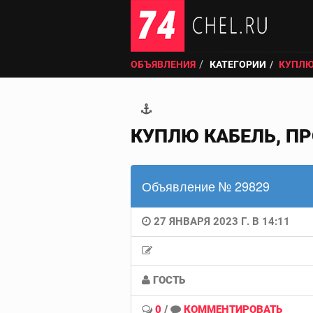
ОБЪЯВЛЕНИЯ
КАТЕГОРИИ
КУПЛЮ
КУПЛЮ КАБЕЛЬ, П
Объявление № 29829
27 ЯНВАРЯ 2023 Г. В 14:11
ГОСТЬ
0
/
КОММЕНТИРОВАТЬ