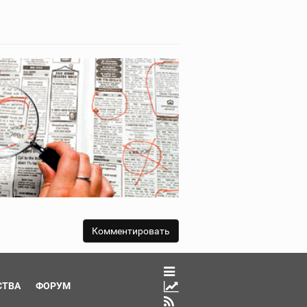
СТВА
ФОРУМ