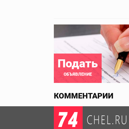
Подать
ОБЪЯВЛЕНИЕ
КОММЕНТАРИИ