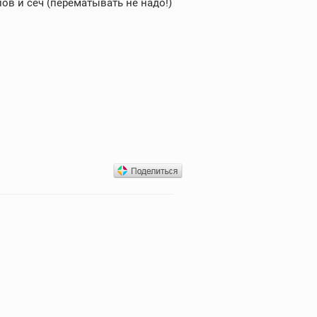
ов и сеч (перематывать не надо!)