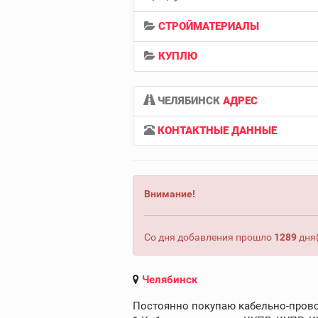
СТРОЙМАТЕРИАЛЫ
КУПЛЮ
ЧЕЛЯБИНСК
АДРЕС
КОНТАКТНЫЕ ДАННЫЕ
Внимание!
Со дня добавления прошло
1289
дня(
Челябинск
Постоянно покупаю кабельно-пров