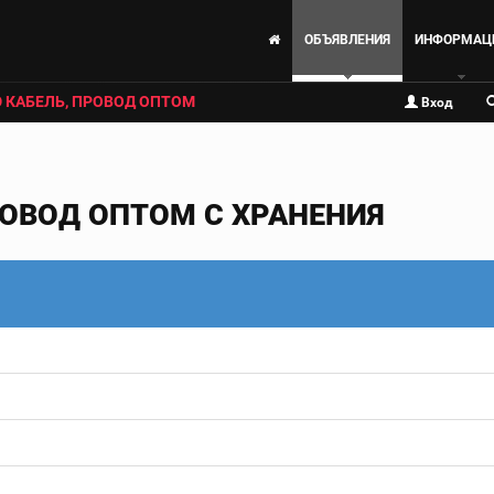
ОБЪЯВЛЕНИЯ
ИНФОРМАЦ
 КАБЕЛЬ, ПРОВОД ОПТОМ
Вход
РОВОД ОПТОМ С ХРАНЕНИЯ