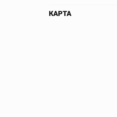
КАРТА