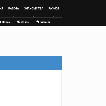
ИЯ
РАБОТА
ЗНАКОМСТВА
РАЗНОЕ
Поиск
Связь
Главная