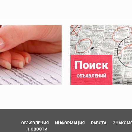
Поиск
ОБЪЯВЛЕНИЙ
ОБЪЯВЛЕНИЯ
ИНФОРМАЦИЯ
РАБОТА
ЗНАКОМ
НОВОСТИ