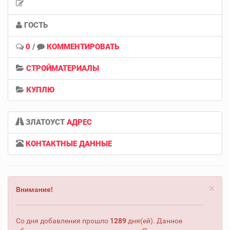
ГОСТЬ
0
/
КОММЕНТИРОВАТЬ
СТРОЙМАТЕРИАЛЫ
КУПЛЮ
ЗЛАТОУСТ
АДРЕС
КОНТАКТНЫЕ ДАННЫЕ
×
Внимание!
Со дня добавления прошло
1289
дня(ей). Данное