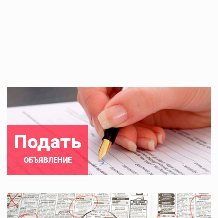
Подать
ОБЪЯВЛЕНИЕ