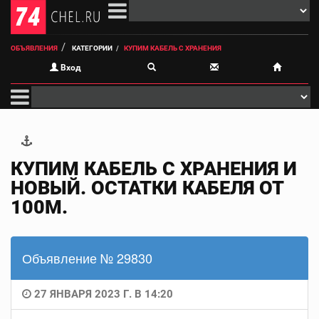
ОБЪЯВЛЕНИЯ
КАТЕГОРИИ
КУПИМ КАБЕЛЬ С ХРАНЕНИЯ
Вход
КУПИМ КАБЕЛЬ С ХРАНЕНИЯ И
НОВЫЙ. ОСТАТКИ КАБЕЛЯ ОТ
100М.
Объявление № 29830
27 ЯНВАРЯ 2023 Г. В 14:20