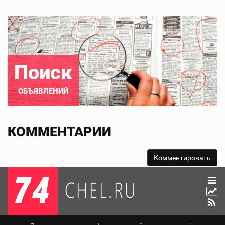
Поиск
ОБЪЯВЛЕНИЙ
КОММЕНТАРИИ