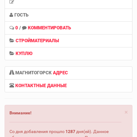
ГОСТЬ
0
/
КОММЕНТИРОВАТЬ
СТРОЙМАТЕРИАЛЫ
КУПЛЮ
МАГНИТОГОРСК
АДРЕС
КОНТАКТНЫЕ ДАННЫЕ
×
Внимание!
Со дня добавления прошло
1287
дня(ей). Данное