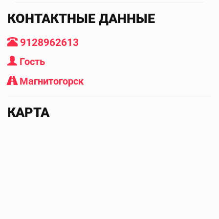
КОНТАКТНЫЕ ДАННЫЕ
9128962613
Гость
Магнитогорск
КАРТА