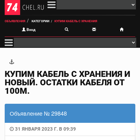
ОБЪЯВЛЕНИЯ
КАТЕГОРИИ
КУПИМ КАБЕЛЬ С ХРАНЕНИЯ
Вход
КУПИМ КАБЕЛЬ С ХРАНЕНИЯ И
НОВЫЙ. ОСТАТКИ КАБЕЛЯ ОТ
100М.
Объявление № 29848
31 ЯНВАРЯ 2023 Г. В 09:39