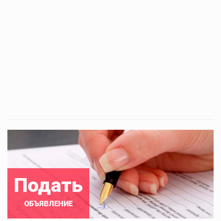
Подать
ОБЪЯВЛЕНИЕ