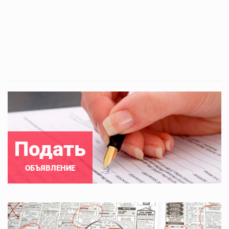
Подать
ОБЪЯВЛЕНИЕ