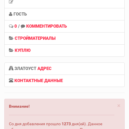
ГОСТЬ
0
/
КОММЕНТИРОВАТЬ
СТРОЙМАТЕРИАЛЫ
КУПЛЮ
ЗЛАТОУСТ
АДРЕС
КОНТАКТНЫЕ ДАННЫЕ
×
Внимание!
Со дня добавления прошло
1273
дня(ей). Данное