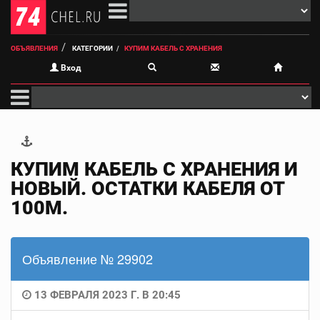
ОБЪЯВЛЕНИЯ
КАТЕГОРИИ
КУПИМ КАБЕЛЬ С ХРАНЕНИЯ
Вход
КУПИМ КАБЕЛЬ С ХРАНЕНИЯ И
НОВЫЙ. ОСТАТКИ КАБЕЛЯ ОТ
100М.
Объявление № 29902
13 ФЕВРАЛЯ 2023 Г. В 20:45