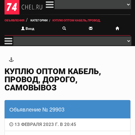
ОБЪЯВЛЕНИЯ
КАТЕГОРИИ
КУПЛЮ ОПТОМ КАБЕЛЬ, ПРОВОД,
Вход
КУПЛЮ ОПТОМ КАБЕЛЬ,
ПРОВОД, ДОРОГО,
САМОВЫВОЗ
Объявление № 29903
13 ФЕВРАЛЯ 2023 Г. В 20:45