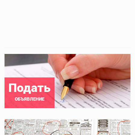
Подать
ОБЪЯВЛЕНИЕ