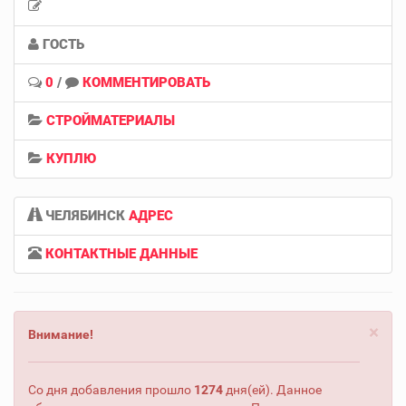
ГОСТЬ
0
/
КОММЕНТИРОВАТЬ
СТРОЙМАТЕРИАЛЫ
КУПЛЮ
ЧЕЛЯБИНСК
АДРЕС
КОНТАКТНЫЕ ДАННЫЕ
×
Внимание!
Со дня добавления прошло
1274
дня(ей). Данное