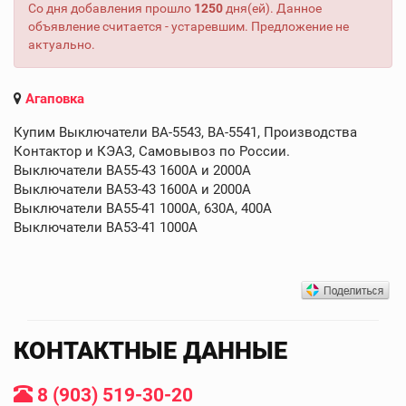
Со дня добавления прошло
1250
дня(ей). Данное
объявление считается - устаревшим. Предложение не
актуально.
Агаповка
Купим Выключатели ВА-5543, ВА-5541, Производства
Контактор и КЭАЗ, Самовывоз по России.
Выключатели ВА55-43 1600А и 2000А
Выключатели ВА53-43 1600А и 2000А
Выключатели ВА55-41 1000А, 630А, 400А
Выключатели ВА53-41 1000А
КОНТАКТНЫЕ ДАННЫЕ
8 (903) 519-30-20