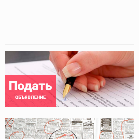
Подать
ОБЪЯВЛЕНИЕ