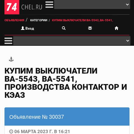
ОБЪЯВЛЕНИЯ
КАТЕГОРИИ
КУПИМ ВЫКЛЮЧАТЕЛИ ВА-5543, ВА-5541,
Вход
КУПИМ ВЫКЛЮЧАТЕЛИ
ВА-5543, ВА-5541,
ПРОИЗВОДСТВА КОНТАКТОР И
КЭАЗ
Объявление № 30037
06 МАРТА 2023 Г. В 16:21