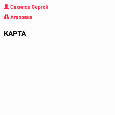
Сахипов Сергей
Агаповка
КАРТА