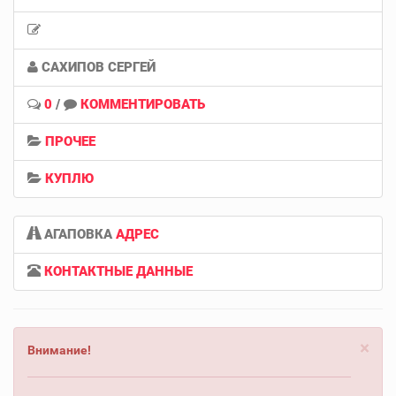
САХИПОВ СЕРГЕЙ
0
/
КОММЕНТИРОВАТЬ
ПРОЧЕЕ
КУПЛЮ
АГАПОВКА
АДРЕС
КОНТАКТНЫЕ ДАННЫЕ
×
Внимание!