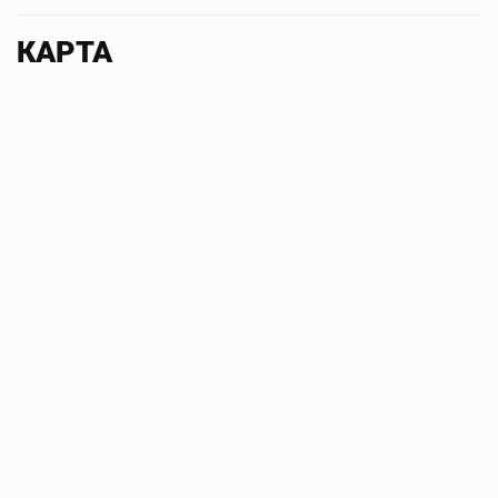
КАРТА