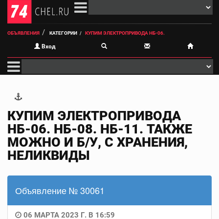
ОБЪЯВЛЕНИЯ
КАТЕГОРИИ
КУПИМ ЭЛЕКТРОПРИВОДА НБ-06.
Вход
КУПИМ ЭЛЕКТРОПРИВОДА
НБ-06. НБ-08. НБ-11. ТАКЖЕ
МОЖНО И Б/У, С ХРАНЕНИЯ,
НЕЛИКВИДЫ
Объявление № 30061
06 МАРТА 2023 Г. В 16:59