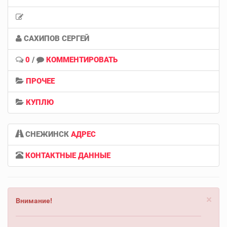
САХИПОВ СЕРГЕЙ
0
/
КОММЕНТИРОВАТЬ
ПРОЧЕЕ
КУПЛЮ
СНЕЖИНСК
АДРЕС
КОНТАКТНЫЕ ДАННЫЕ
×
Внимание!