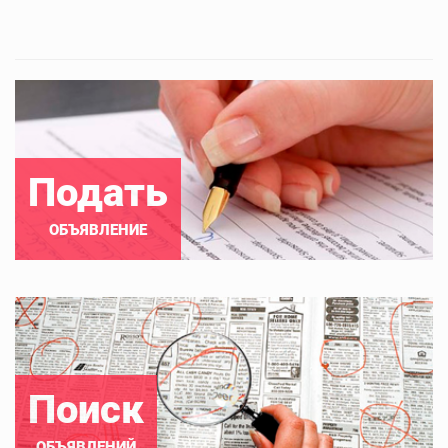
Подать
ОБЪЯВЛЕНИЕ
Поиск
ОБЪЯВЛЕНИЙ