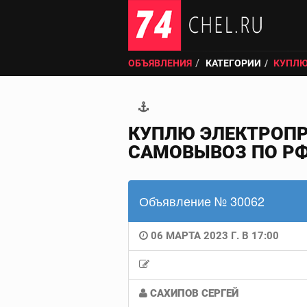
ОБЪЯВЛЕНИЯ
КАТЕГОРИИ
КУПЛЮ 
КУПЛЮ ЭЛЕКТРОПРИ
САМОВЫВОЗ ПО РФ
Объявление № 30062
06 МАРТА 2023 Г. В 17:00
САХИПОВ СЕРГЕЙ