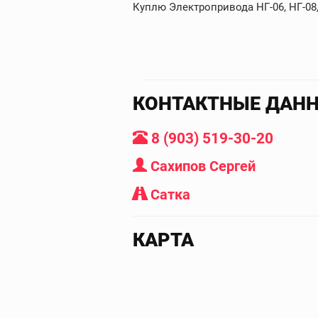
Куплю Электропривода НГ-06, НГ-0
КОНТАКТНЫЕ ДАН
8 (903) 519-30-20
Сахипов Сергей
Сатка
КАРТА