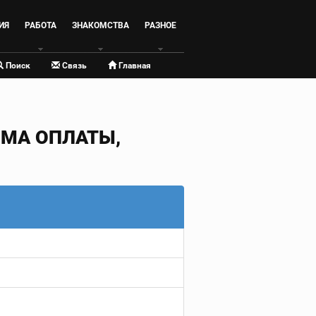
ИЯ
РАБОТА
ЗНАКОМСТВА
РАЗНОЕ
Поиск
Связь
Главная
РМА ОПЛАТЫ,