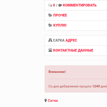
0
/
КОММЕНТИРОВАТЬ
ПРОЧЕЕ
КУПЛЮ
САТКА
АДРЕС
КОНТАКТНЫЕ ДАННЫЕ
Внимание!
Со дня добавления прошло
1249
дня(
Сатка