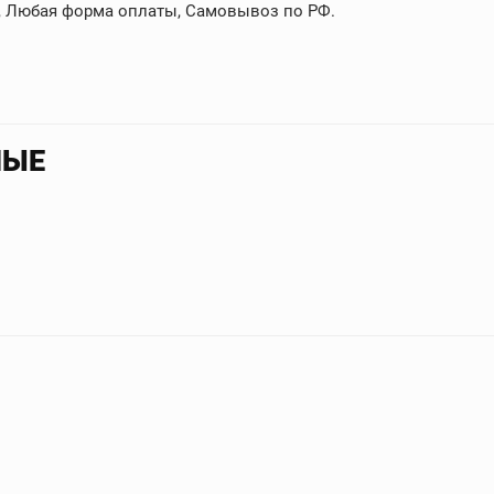
8, Любая форма оплаты, Самовывоз по РФ.
НЫЕ