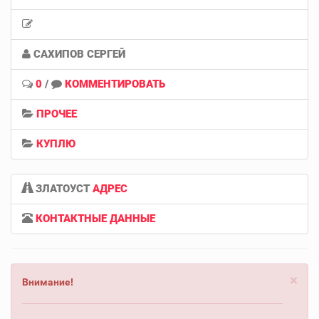
САХИПОВ СЕРГЕЙ
0
/
КОММЕНТИРОВАТЬ
ПРОЧЕЕ
КУПЛЮ
ЗЛАТОУСТ
АДРЕС
КОНТАКТНЫЕ ДАННЫЕ
×
Внимание!