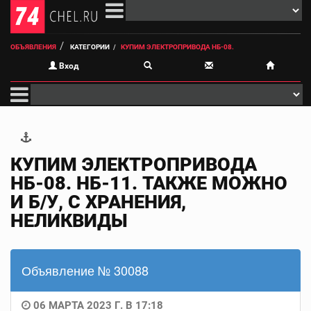
ОБЪЯВЛЕНИЯ
КАТЕГОРИИ
КУПИМ ЭЛЕКТРОПРИВОДА НБ-08.
Вход
КУПИМ ЭЛЕКТРОПРИВОДА
НБ-08. НБ-11. ТАКЖЕ МОЖНО
И Б/У, С ХРАНЕНИЯ,
НЕЛИКВИДЫ
Объявление № 30088
06 МАРТА 2023 Г. В 17:18