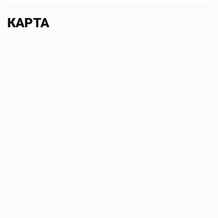
КАРТА