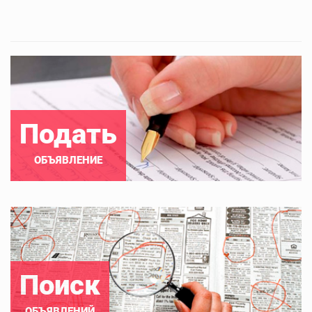
Подать
ОБЪЯВЛЕНИЕ
Поиск
ОБЪЯВЛЕНИЙ