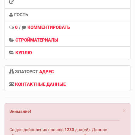
ГОСТЬ
0
/
КОММЕНТИРОВАТЬ
СТРОЙМАТЕРИАЛЫ
КУПЛЮ
ЗЛАТОУСТ
АДРЕС
КОНТАКТНЫЕ ДАННЫЕ
×
Внимание!
Со дня добавления прошло
1233
дня(ей). Данное