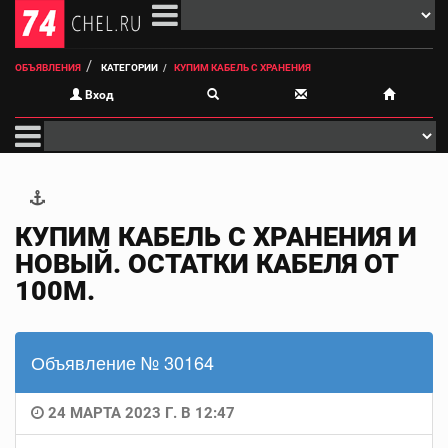
ОБЪЯВЛЕНИЯ
КАТЕГОРИИ
КУПИМ КАБЕЛЬ С ХРАНЕНИЯ
Вход
КУПИМ КАБЕЛЬ С ХРАНЕНИЯ И
НОВЫЙ. ОСТАТКИ КАБЕЛЯ ОТ
100М.
Объявление № 30164
24 МАРТА 2023 Г. В 12:47