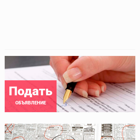
Подать
ОБЪЯВЛЕНИЕ