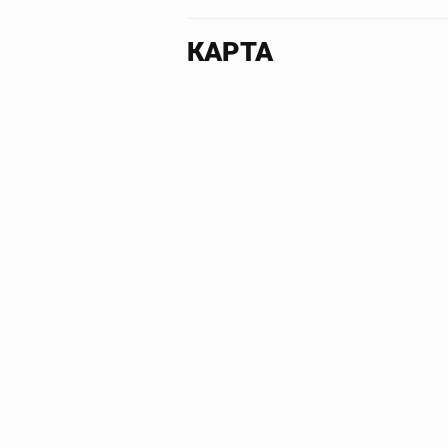
КАРТА