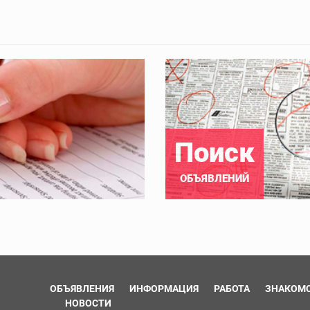
Поиск
ОБЪЯВЛЕНИЙ
ОБЪЯВЛЕНИЯ
ИНФОРМАЦИЯ
РАБОТА
ЗНАКОМ
НОВОСТИ