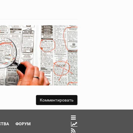
СТВА
ФОРУМ