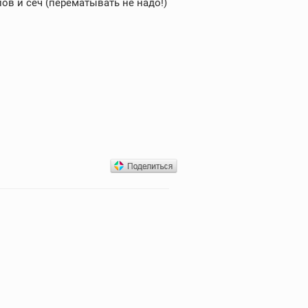
ов и сеч (перематывать не надо!)