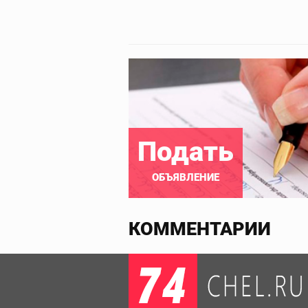
Подать
ОБЪЯВЛЕНИЕ
КОММЕНТАРИИ