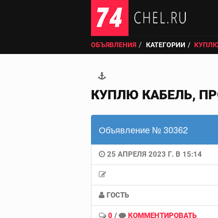
ОБЪЯВЛЕНИЯ
КАТЕГОРИИ
КУПЛЮ
КУПЛЮ КАБЕЛЬ, П
Объявление № 30362
25 АПРЕЛЯ 2023 Г. В 15:14
ГОСТЬ
0
/
КОММЕНТИРОВАТЬ