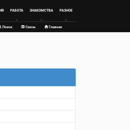
ИЯ
РАБОТА
ЗНАКОМСТВА
РАЗНОЕ
Поиск
Связь
Главная