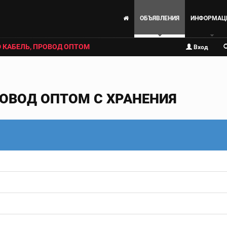
ОБЪЯВЛЕНИЯ
ИНФОРМАЦ
 КАБЕЛЬ, ПРОВОД ОПТОМ
Вход
РОВОД ОПТОМ С ХРАНЕНИЯ