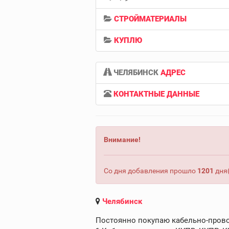
СТРОЙМАТЕРИАЛЫ
КУПЛЮ
ЧЕЛЯБИНСК
АДРЕС
КОНТАКТНЫЕ ДАННЫЕ
Внимание!
Со дня добавления прошло
1201
дня(
Челябинск
Постоянно покупаю кабельно-пров