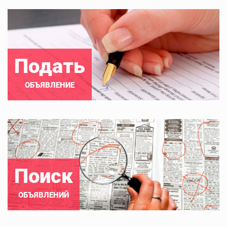
Подать
ОБЪЯВЛЕНИЕ
Поиск
ОБЪЯВЛЕНИЙ