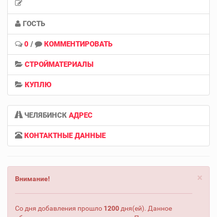
ГОСТЬ
0
/
КОММЕНТИРОВАТЬ
СТРОЙМАТЕРИАЛЫ
КУПЛЮ
ЧЕЛЯБИНСК
АДРЕС
КОНТАКТНЫЕ ДАННЫЕ
×
Внимание!
Со дня добавления прошло
1200
дня(ей). Данное