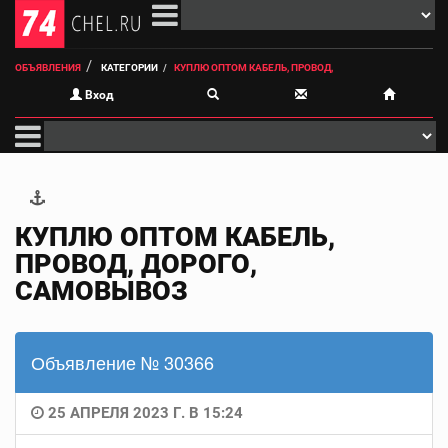
ОБЪЯВЛЕНИЯ
КАТЕГОРИИ
КУПЛЮ ОПТОМ КАБЕЛЬ, ПРОВОД,
Вход
КУПЛЮ ОПТОМ КАБЕЛЬ,
ПРОВОД, ДОРОГО,
САМОВЫВОЗ
Объявление № 30366
25 АПРЕЛЯ 2023 Г. В 15:24