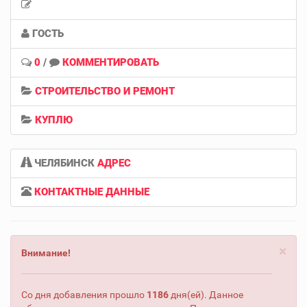
ГОСТЬ
0
/
КОММЕНТИРОВАТЬ
СТРОИТЕЛЬСТВО И РЕМОНТ
КУПЛЮ
ЧЕЛЯБИНСК
АДРЕС
КОНТАКТНЫЕ ДАННЫЕ
×
Внимание!
Со дня добавления прошло
1186
дня(ей). Данное