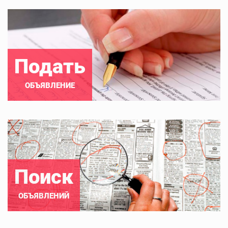
Подать
ОБЪЯВЛЕНИЕ
Поиск
ОБЪЯВЛЕНИЙ