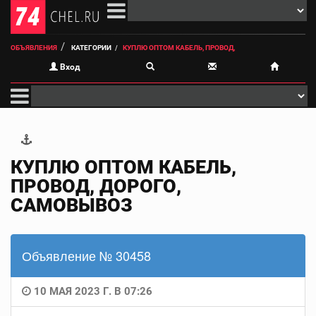
ОБЪЯВЛЕНИЯ
КАТЕГОРИИ
КУПЛЮ ОПТОМ КАБЕЛЬ, ПРОВОД,
Вход
КУПЛЮ ОПТОМ КАБЕЛЬ,
ПРОВОД, ДОРОГО,
САМОВЫВОЗ
Объявление № 30458
10 МАЯ 2023 Г. В 07:26