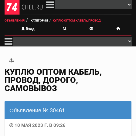
ОБЪЯВЛЕНИЯ
КАТЕГОРИИ
КУПЛЮ ОПТОМ КАБЕЛЬ, ПРОВОД,
Вход
КУПЛЮ ОПТОМ КАБЕЛЬ,
ПРОВОД, ДОРОГО,
САМОВЫВОЗ
Объявление № 30461
10 МАЯ 2023 Г. В 09:26