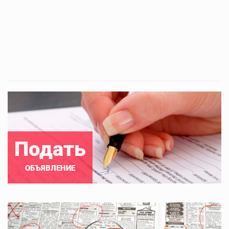
Подать
ОБЪЯВЛЕНИЕ