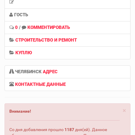
ГОСТЬ
0
/
КОММЕНТИРОВАТЬ
СТРОИТЕЛЬСТВО И РЕМОНТ
КУПЛЮ
ЧЕЛЯБИНСК
АДРЕС
КОНТАКТНЫЕ ДАННЫЕ
×
Внимание!
Со дня добавления прошло
1187
дня(ей). Данное