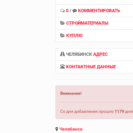
0
/
КОММЕНТИРОВАТЬ
СТРОЙМАТЕРИАЛЫ
КУПЛЮ
ЧЕЛЯБИНСК
АДРЕС
КОНТАКТНЫЕ ДАННЫЕ
Внимание!
Со дня добавления прошло
1179
дня(
Челябинск