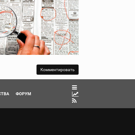
СТВА
ФОРУМ