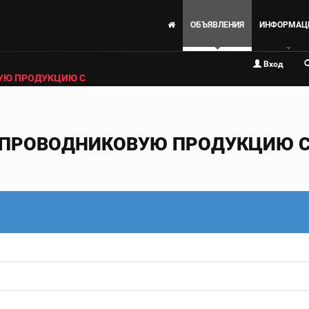
ОБЪЯВЛЕНИЯ
ИНФОРМАЦ
Вход
УЮ ПРОДУКЦИЮ С
ПРОВОДНИКОВУЮ ПРОДУКЦИЮ С 