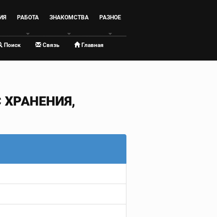
ИЯ
РАБОТА
ЗНАКОМСТВА
РАЗНОЕ
Поиск
Связь
Главная
ХРАНЕНИЯ,