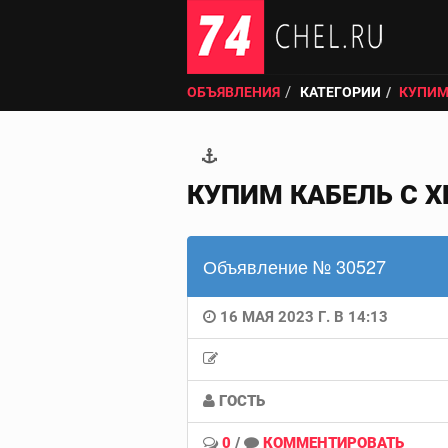
ОБЪЯВЛЕНИЯ
КАТЕГОРИИ
КУПИМ
КУПИМ КАБЕЛЬ С Х
Объявление № 30527
16 МАЯ 2023 Г. В 14:13
ГОСТЬ
0
/
КОММЕНТИРОВАТЬ