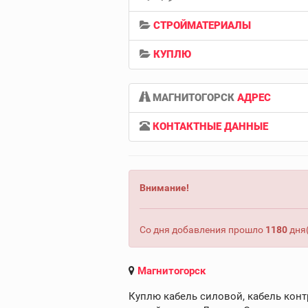
СТРОЙМАТЕРИАЛЫ
КУПЛЮ
МАГНИТОГОРСК
АДРЕС
КОНТАКТНЫЕ ДАННЫЕ
Внимание!
Со дня добавления прошло
1180
дня(
Магнитогорск
Куплю кабель силовой, кабель конт