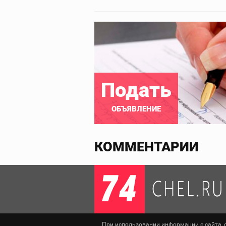
Подать
ОБЪЯВЛЕНИЕ
КОММЕНТАРИИ
При использовании информации с сайта, сс