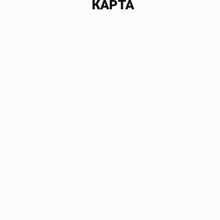
КАРТА