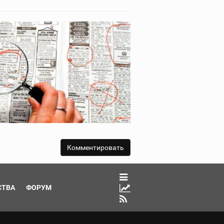
СТВА
ФОРУМ