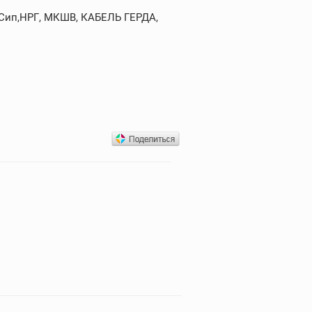
,Сип,НРГ, МКШВ, КАБЕЛЬ ГЕРДА,