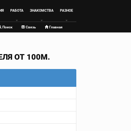
ИЯ
РАБОТА
ЗНАКОМСТВА
РАЗНОЕ
Поиск
Связь
Главная
ЛЯ ОТ 100М.