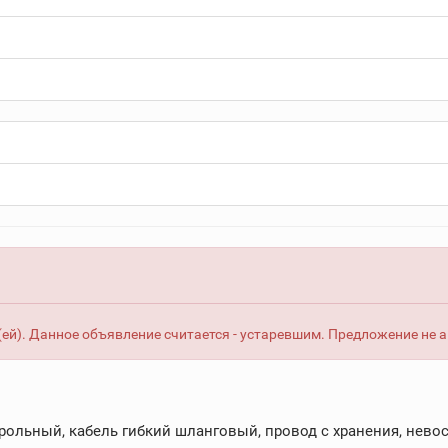
ей). Данное объявление считается - устаревшим. Предложение не 
рольный, кабель гибкий шланговый, провод с хранения, невос