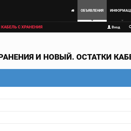
ОБЪЯВЛЕНИЯ
ИНФОРМАЦ
 КАБЕЛЬ С ХРАНЕНИЯ
Вход
РАНЕНИЯ И НОВЫЙ. ОСТАТКИ КАБЕ