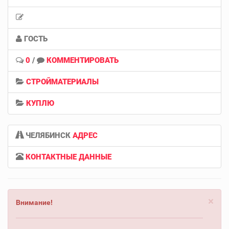
ГОСТЬ
0
/
КОММЕНТИРОВАТЬ
СТРОЙМАТЕРИАЛЫ
КУПЛЮ
ЧЕЛЯБИНСК
АДРЕС
КОНТАКТНЫЕ ДАННЫЕ
×
Внимание!