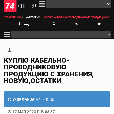
ОБЪЯВЛЕНИЯ
КАТЕГОРИИ
КУПЛЮ КАБЕЛЬНО-ПРОВОДНИКОВУЮ ПРОДУКЦИЮ С
Вход
КУПЛЮ КАБЕЛЬНО-
ПРОВОДНИКОВУЮ
ПРОДУКЦИЮ С ХРАНЕНИЯ,
НОВУЮ,ОСТАТКИ
Объявление № 30539
17 МАЯ 2023 Г. В 08:37