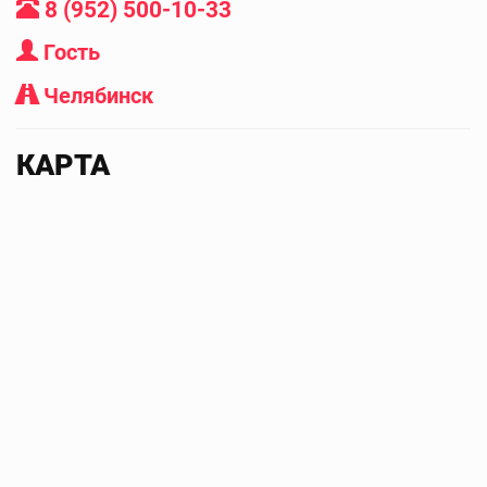
8 (952) 500-10-33
Гость
Челябинск
КАРТА