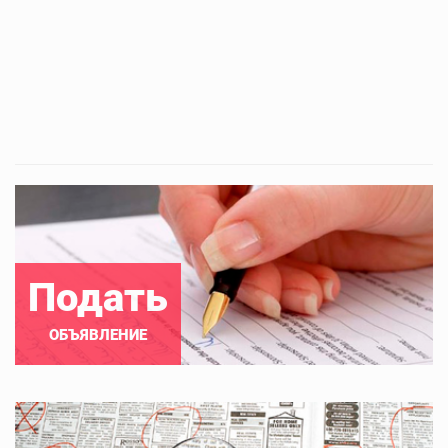
Подать
ОБЪЯВЛЕНИЕ