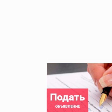
Подать
ОБЪЯВЛЕНИЕ