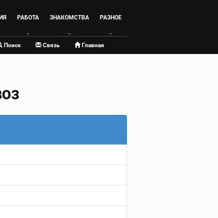
ИЯ
РАБОТА
ЗНАКОМСТВА
РАЗНОЕ
Поиск
Связь
Главная
ВОЗ