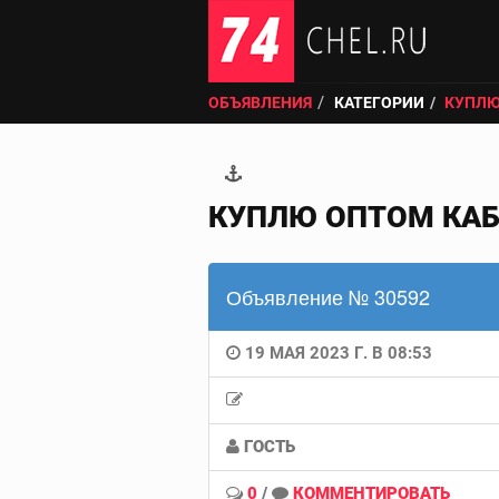
ОБЪЯВЛЕНИЯ
КАТЕГОРИИ
КУПЛЮ
КУПЛЮ ОПТОМ КАБ
Объявление № 30592
19 МАЯ 2023 Г. В 08:53
ГОСТЬ
0
/
КОММЕНТИРОВАТЬ