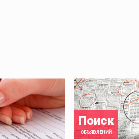
Поиск
ОБЪЯВЛЕНИЙ