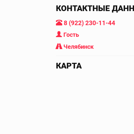
КОНТАКТНЫЕ ДАН
8 (922) 230-11-44
Гость
Челябинск
КАРТА