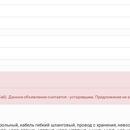
ей). Данное объявление считается - устаревшим. Предложение не 
рольный, кабель гибкий шланговый, провод с хранения, невос