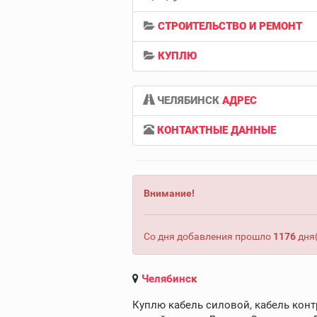
СТРОИТЕЛЬСТВО И РЕМОНТ
КУПЛЮ
ЧЕЛЯБИНСК
АДРЕС
КОНТАКТНЫЕ ДАННЫЕ
Внимание!
Со дня добавления прошло
1176
дня(
Челябинск
Куплю кабель силовой, кабель конт