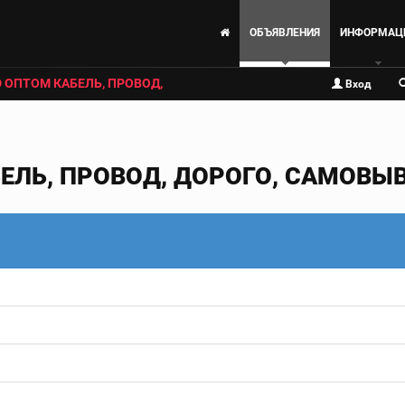
ОБЪЯВЛЕНИЯ
ИНФОРМАЦ
 ОПТОМ КАБЕЛЬ, ПРОВОД,
Вход
ЕЛЬ, ПРОВОД, ДОРОГО, САМОВЫ