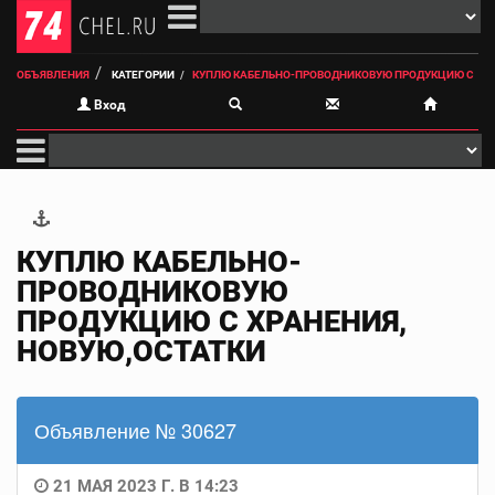
ОБЪЯВЛЕНИЯ
КАТЕГОРИИ
КУПЛЮ КАБЕЛЬНО-ПРОВОДНИКОВУЮ ПРОДУКЦИЮ С
Вход
КУПЛЮ КАБЕЛЬНО-
ПРОВОДНИКОВУЮ
ПРОДУКЦИЮ С ХРАНЕНИЯ,
НОВУЮ,ОСТАТКИ
Объявление № 30627
21 МАЯ 2023 Г. В 14:23