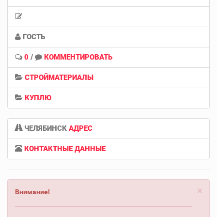
ГОСТЬ
0
/
КОММЕНТИРОВАТЬ
СТРОЙМАТЕРИАЛЫ
КУПЛЮ
ЧЕЛЯБИНСК
АДРЕС
КОНТАКТНЫЕ ДАННЫЕ
×
Внимание!