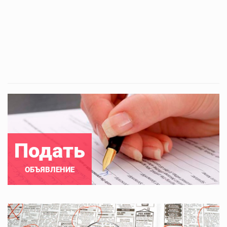
Подать
ОБЪЯВЛЕНИЕ