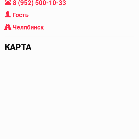
8 (952) 500-10-33
Гость
Челябинск
КАРТА