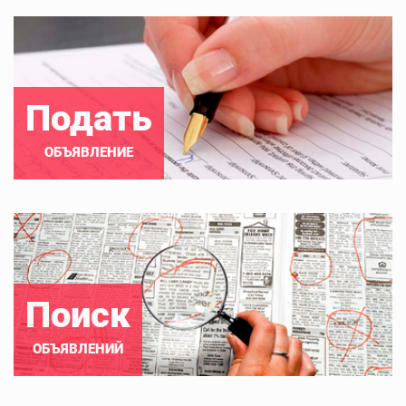
Подать
ОБЪЯВЛЕНИЕ
Поиск
ОБЪЯВЛЕНИЙ