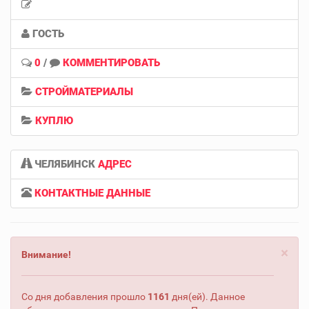
ГОСТЬ
0
/
КОММЕНТИРОВАТЬ
СТРОЙМАТЕРИАЛЫ
КУПЛЮ
ЧЕЛЯБИНСК
АДРЕС
КОНТАКТНЫЕ ДАННЫЕ
×
Внимание!
Со дня добавления прошло
1161
дня(ей). Данное