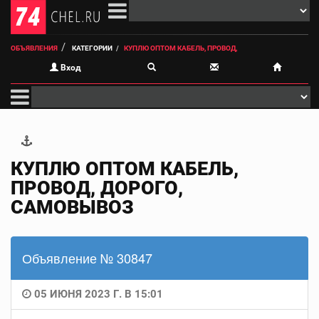
ОБЪЯВЛЕНИЯ
КАТЕГОРИИ
КУПЛЮ ОПТОМ КАБЕЛЬ, ПРОВОД,
Вход
КУПЛЮ ОПТОМ КАБЕЛЬ,
ПРОВОД, ДОРОГО,
САМОВЫВОЗ
Объявление № 30847
05 ИЮНЯ 2023 Г. В 15:01