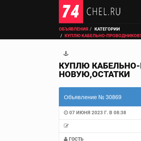
ОБЪЯВЛЕНИЯ
КАТЕГОРИИ
КУПЛЮ КАБЕЛЬНО-ПРОВОДНИКОВ
КУПЛЮ КАБЕЛЬНО-
НОВУЮ,ОСТАТКИ
Объявление № 30869
07 ИЮНЯ 2023 Г. В 08:38
ГОСТЬ