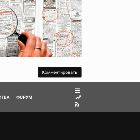
СТВА
ФОРУМ