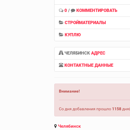
0
/
КОММЕНТИРОВАТЬ
СТРОЙМАТЕРИАЛЫ
КУПЛЮ
ЧЕЛЯБИНСК
АДРЕС
КОНТАКТНЫЕ ДАННЫЕ
Внимание!
Со дня добавления прошло
1158
дня(
Челябинск