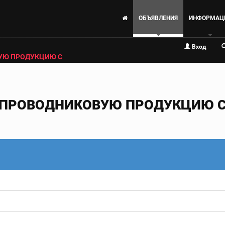
ОБЪЯВЛЕНИЯ
ИНФОРМАЦ
Вход
УЮ ПРОДУКЦИЮ С
ПРОВОДНИКОВУЮ ПРОДУКЦИЮ С 