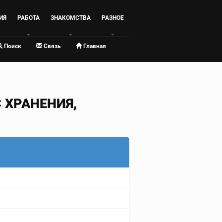
ИЯ
РАБОТА
ЗНАКОМСТВА
РАЗНОЕ
Поиск
Связь
Главная
ХРАНЕНИЯ,