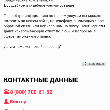
Юридические консультации
Досудебное и судебное урегулирование
Подробную информацию по нашим услугам вы можете
получить на нашем сайте, по телефону, с помощью форм
обратной связи или написав нам на почту. Наши юристы
дадут исчерпывающий ответ по любым вопросам в
сфере таможенного права.
услуги-таможенного-брокера.рф"
КОНТАКТНЫЕ ДАННЫЕ
8 (800) 700-61-52
Виктор