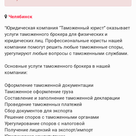
Челябинск
"Юридическая компания “Таможенный юрист” оказывает
услуги таможенного брокера для физических и
юридических лиц. Профессиональные юристы нашей
компании помогут решить любые таможенные споры,
урегулируют любые вопросы с таможенными службами.
Основные услуги таможенного брокера в нашей
компании:
Оформление таможенной документации
Таможенное оформление груза
Составление и заполнение таможенной декларации
Проведение таможенных платежей
Сбор документов для экспорта
Решение споров с таможенными органами
Урегулирование споров с налоговой
Получение лицензий на экспорт/импорт