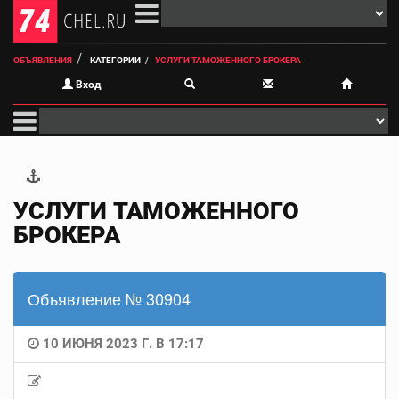
ОБЪЯВЛЕНИЯ
КАТЕГОРИИ
УСЛУГИ ТАМОЖЕННОГО БРОКЕРА
Вход
УСЛУГИ ТАМОЖЕННОГО
БРОКЕРА
Объявление № 30904
10 ИЮНЯ 2023 Г. В 17:17