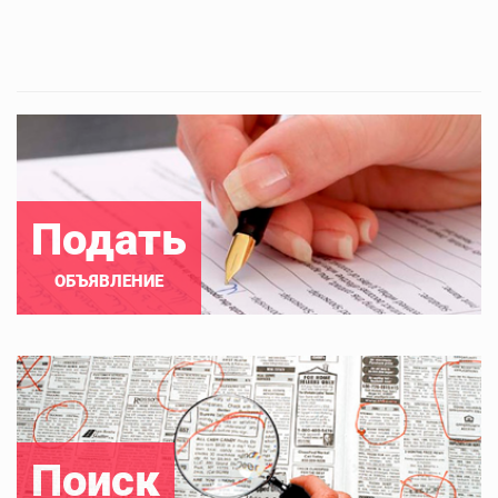
Подать
ОБЪЯВЛЕНИЕ
Поиск