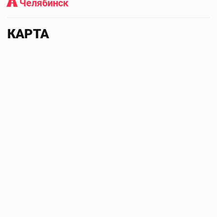
Челябинск
КАРТА