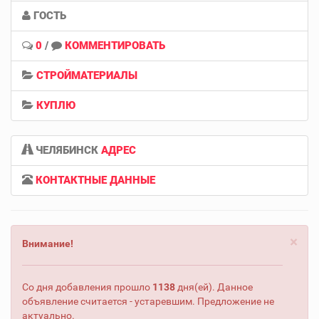
ГОСТЬ
0
/
КОММЕНТИРОВАТЬ
СТРОЙМАТЕРИАЛЫ
КУПЛЮ
ЧЕЛЯБИНСК
АДРЕС
КОНТАКТНЫЕ ДАННЫЕ
×
Внимание!
Со дня добавления прошло
1138
дня(ей). Данное
объявление считается - устаревшим. Предложение не
актуально.