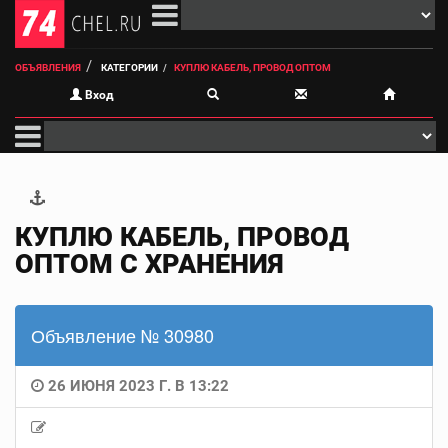
ОБЪЯВЛЕНИЯ
КАТЕГОРИИ
КУПЛЮ КАБЕЛЬ, ПРОВОД ОПТОМ
Вход
КУПЛЮ КАБЕЛЬ, ПРОВОД
ОПТОМ С ХРАНЕНИЯ
Объявление № 30980
26 ИЮНЯ 2023 Г. В 13:22