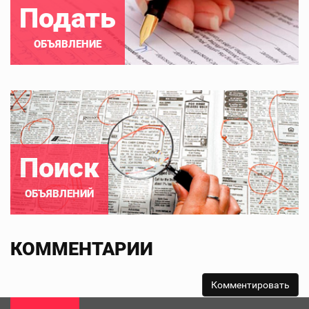
Подать
ОБЪЯВЛЕНИЕ
Поиск
ОБЪЯВЛЕНИЙ
КОММЕНТАРИИ