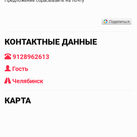
Предложение сбрасывайте на почту
КОНТАКТНЫЕ ДАННЫЕ
9128962613
Гость
Челябинск
КАРТА