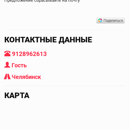
Предложение сбрасывайте на почту
КОНТАКТНЫЕ ДАННЫЕ
9128962613
Гость
Челябинск
КАРТА