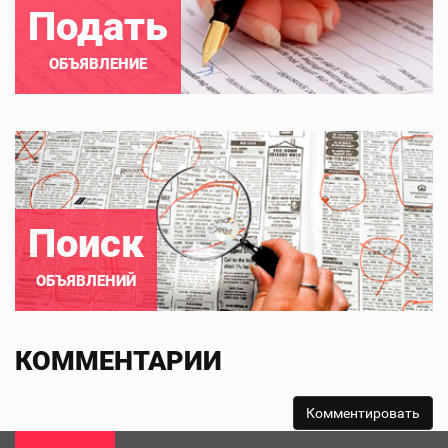
Подать
ОБЪЯВЛЕНИЕ
Поиск
ОБЪЯВЛЕНИЙ
КОММЕНТАРИИ