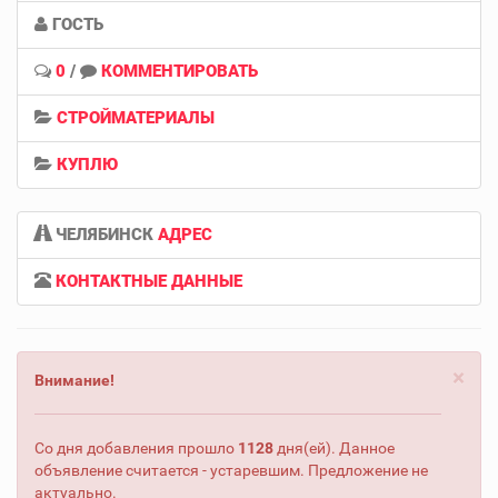
ГОСТЬ
0
/
КОММЕНТИРОВАТЬ
СТРОЙМАТЕРИАЛЫ
КУПЛЮ
ЧЕЛЯБИНСК
АДРЕС
КОНТАКТНЫЕ ДАННЫЕ
×
Внимание!
Со дня добавления прошло
1128
дня(ей). Данное
объявление считается - устаревшим. Предложение не
актуально.