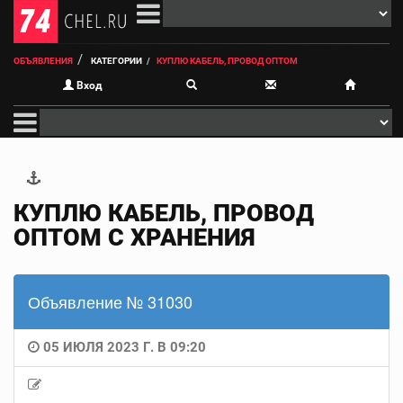
ОБЪЯВЛЕНИЯ
КАТЕГОРИИ
КУПЛЮ КАБЕЛЬ, ПРОВОД ОПТОМ
Вход
КУПЛЮ КАБЕЛЬ, ПРОВОД
ОПТОМ С ХРАНЕНИЯ
Объявление № 31030
05 ИЮЛЯ 2023 Г. В 09:20