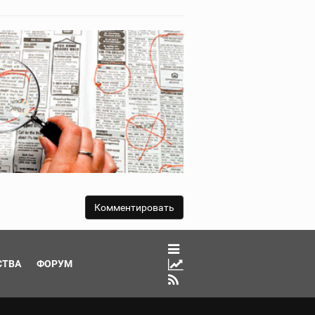
СТВА
ФОРУМ