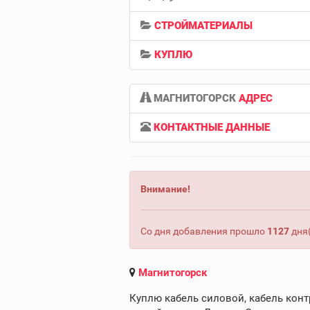
СТРОЙМАТЕРИАЛЫ
КУПЛЮ
МАГНИТОГОРСК
АДРЕС
КОНТАКТНЫЕ ДАННЫЕ
Внимание!
Со дня добавления прошло
1127
дня(
Магнитогорск
Куплю кабель силовой, кабель конт