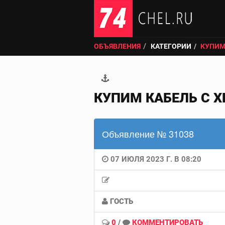
ОБЪЯВЛЕНИЯ
КАТЕГОРИИ
КУПИМ
КУПИМ КАБЕЛЬ С Х
Объявление № 31038
07 ИЮЛЯ 2023 Г. В 08:20
ГОСТЬ
0
/
КОММЕНТИРОВАТЬ