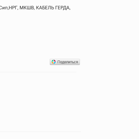
,Сип,НРГ, МКШВ, КАБЕЛЬ ГЕРДА,