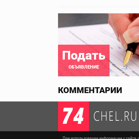
Подать
ОБЪЯВЛЕНИЕ
КОММЕНТАРИИ
При использовании информации с сайта, сс