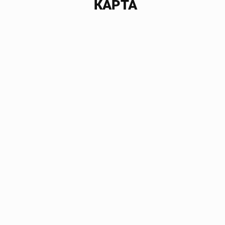
КАРТА