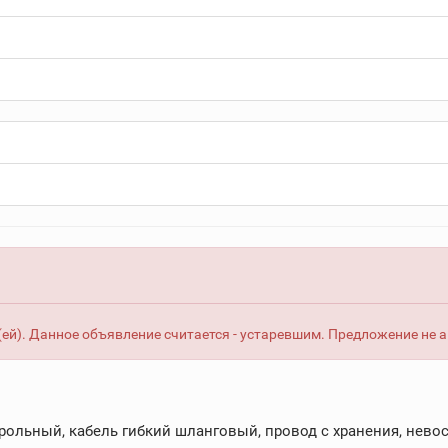
ей). Данное объявление считается - устаревшим. Предложение не 
рольный, кабель гибкий шланговый, провод с хранения, невос