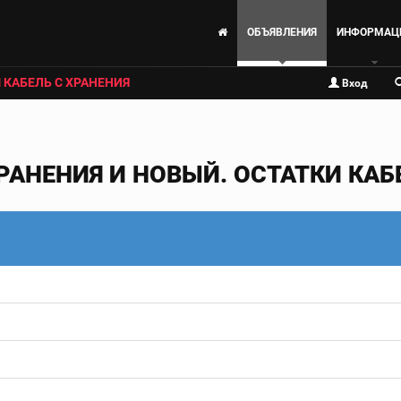
ОБЪЯВЛЕНИЯ
ИНФОРМАЦ
 КАБЕЛЬ С ХРАНЕНИЯ
Вход
РАНЕНИЯ И НОВЫЙ. ОСТАТКИ КАБЕ