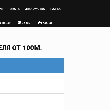
ИЯ
РАБОТА
ЗНАКОМСТВА
РАЗНОЕ
Поиск
Связь
Главная
ЛЯ ОТ 100М.