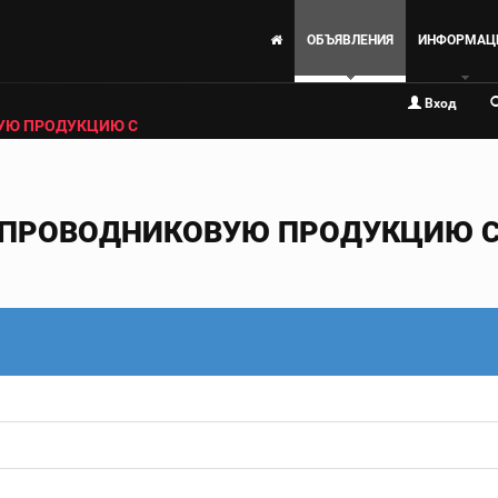
ОБЪЯВЛЕНИЯ
ИНФОРМАЦ
Вход
УЮ ПРОДУКЦИЮ С
ПРОВОДНИКОВУЮ ПРОДУКЦИЮ С 