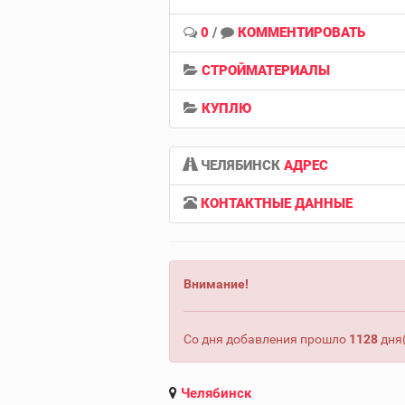
0
/
КОММЕНТИРОВАТЬ
СТРОЙМАТЕРИАЛЫ
КУПЛЮ
ЧЕЛЯБИНСК
АДРЕС
КОНТАКТНЫЕ ДАННЫЕ
Внимание!
Со дня добавления прошло
1128
дня(
Челябинск