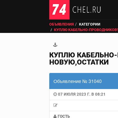
ОБЪЯВЛЕНИЯ
КАТЕГОРИИ
КУПЛЮ КАБЕЛЬНО-ПРОВОДНИКОВ
КУПЛЮ КАБЕЛЬНО-
НОВУЮ,ОСТАТКИ
Объявление № 31040
07 ИЮЛЯ 2023 Г. В 08:21
ГОСТЬ