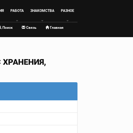
ИЯ
РАБОТА
ЗНАКОМСТВА
РАЗНОЕ
Поиск
Связь
Главная
ХРАНЕНИЯ,