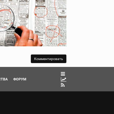
СТВА
ФОРУМ