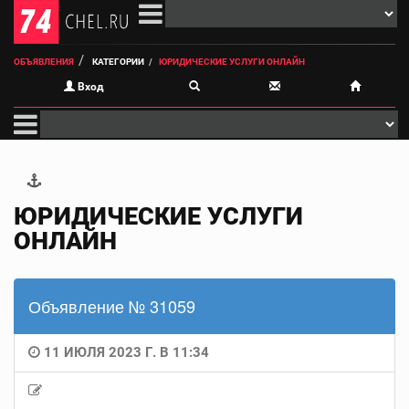
ОБЪЯВЛЕНИЯ
КАТЕГОРИИ
ЮРИДИЧЕСКИЕ УСЛУГИ ОНЛАЙН‍
Вход
ЮРИДИЧЕСКИЕ УСЛУГИ
ОНЛАЙН‍
Объявление № 31059
11 ИЮЛЯ 2023 Г. В 11:34