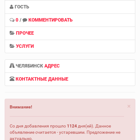
ГОСТЬ
0
/
КОММЕНТИРОВАТЬ
ПРОЧЕЕ
УСЛУГИ
ЧЕЛЯБИНСК
АДРЕС
КОНТАКТНЫЕ ДАННЫЕ
×
Внимание!
Со дня добавления прошло
1124
дня(ей). Данное
объявление считается - устаревшим. Предложение не
актуально.