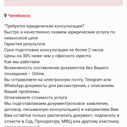
Челябинск
"Требуется юридическая консультация?
Быстро и качественно окажем юридические услуги по
невысокой цене
Гарантия результата
Срок подготовки консультации не более 2 часов
Цены на 30% ниже чем у офисного юриста
‍Как мы работаем:
Возможность составления документов без Вашего
посещения – Online.
Вы отправляете на электронную почту, Telegram или
WhatsApp документы для рассмотрения, с описанием
Вашей проблемы.
Оплачиваете стоимость услуги
Мы подготавливаем документ(исковое заявление,
договор, письменную консультацию) и направляем Вам
Вам остаётся только распечатать документ, подписать и
отнести в Суд, Прокуратуру, МФЦ или другому участнику