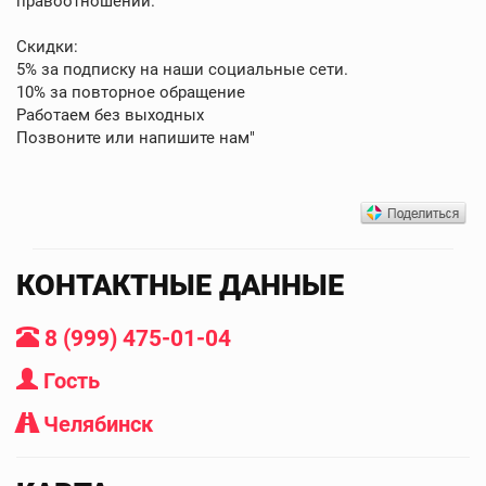
правоотношений.
Скидки:
5% за подписку на наши социальные сети.
10% за повторное обращение
Работаем без выходных
Позвоните или напишите нам"
КОНТАКТНЫЕ ДАННЫЕ
8 (999) 475-01-04
Гость
Челябинск