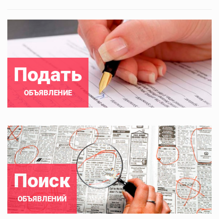
Подать
ОБЪЯВЛЕНИЕ
Поиск
ОБЪЯВЛЕНИЙ