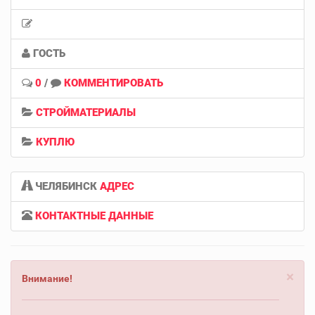
ГОСТЬ
0
/
КОММЕНТИРОВАТЬ
СТРОЙМАТЕРИАЛЫ
КУПЛЮ
ЧЕЛЯБИНСК
АДРЕС
КОНТАКТНЫЕ ДАННЫЕ
×
Внимание!