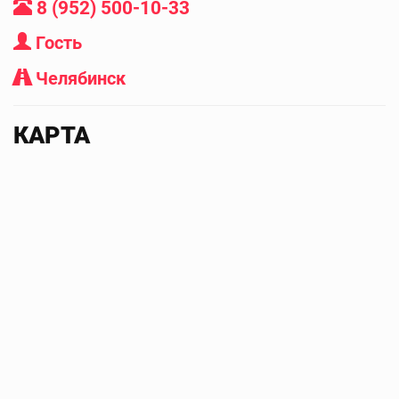
8 (952) 500-10-33
Гость
Челябинск
КАРТА