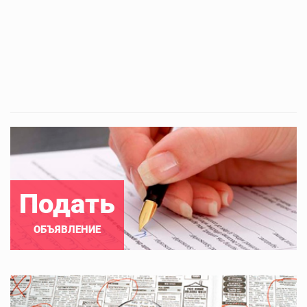
Подать
ОБЪЯВЛЕНИЕ