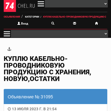
ОБЪЯВЛЕНИЯ
КАТЕГОРИИ
КУПЛЮ КАБЕЛЬНО-ПРОВОДНИКОВУЮ ПРОДУКЦИЮ С
Вход
КУПЛЮ КАБЕЛЬНО-
ПРОВОДНИКОВУЮ
ПРОДУКЦИЮ С ХРАНЕНИЯ,
НОВУЮ,ОСТАТКИ
Объявление № 31095
13 ИЮЛЯ 2023 Г. В 21:54