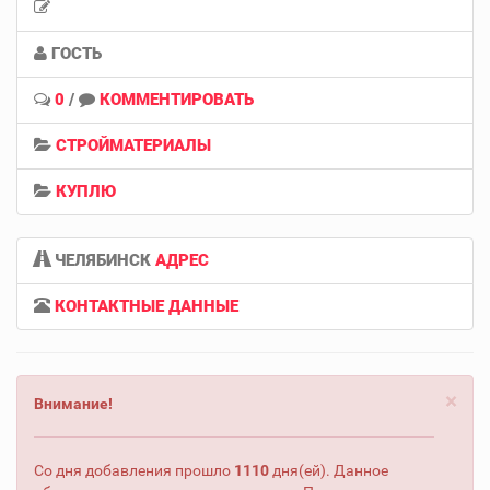
ГОСТЬ
0
/
КОММЕНТИРОВАТЬ
СТРОЙМАТЕРИАЛЫ
КУПЛЮ
ЧЕЛЯБИНСК
АДРЕС
КОНТАКТНЫЕ ДАННЫЕ
×
Внимание!
Со дня добавления прошло
1110
дня(ей). Данное