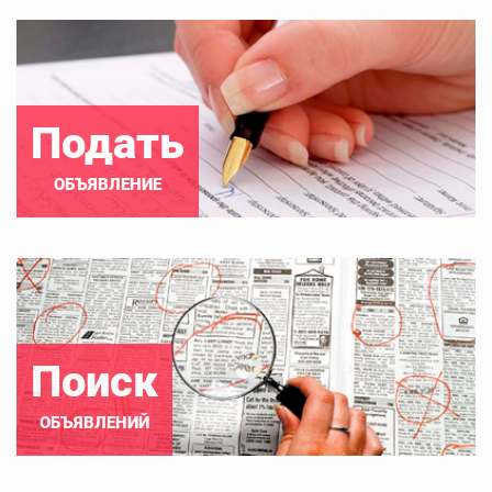
Подать
ОБЪЯВЛЕНИЕ
Поиск
ОБЪЯВЛЕНИЙ