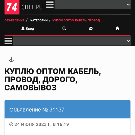
ОБЪЯВЛЕНИЯ
КАТЕГОРИИ
КУПЛЮ ОПТОМ КАБЕЛЬ, ПРОВОД,
Вход
КУПЛЮ ОПТОМ КАБЕЛЬ,
ПРОВОД, ДОРОГО,
САМОВЫВОЗ
Объявление № 31137
24 ИЮЛЯ 2023 Г. В 16:19