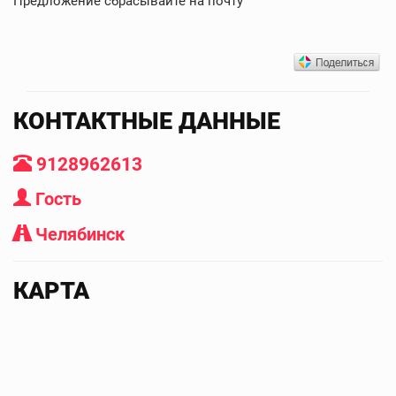
Предложение сбрасывайте на почту
КОНТАКТНЫЕ ДАННЫЕ
9128962613
Гость
Челябинск
КАРТА