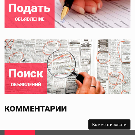
Подать
ОБЪЯВЛЕНИЕ
Поиск
ОБЪЯВЛЕНИЙ
КОММЕНТАРИИ