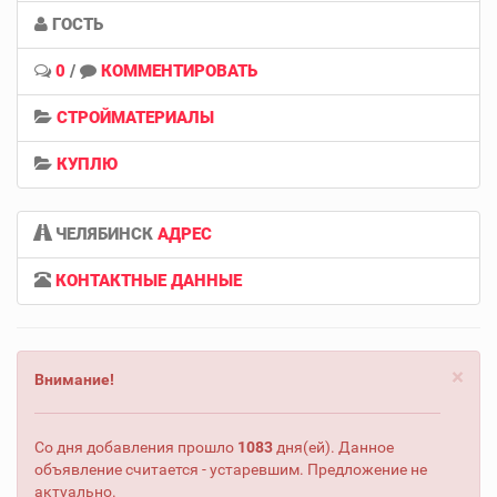
ГОСТЬ
0
/
КОММЕНТИРОВАТЬ
СТРОЙМАТЕРИАЛЫ
КУПЛЮ
ЧЕЛЯБИНСК
АДРЕС
КОНТАКТНЫЕ ДАННЫЕ
×
Внимание!
Со дня добавления прошло
1083
дня(ей). Данное
объявление считается - устаревшим. Предложение не
актуально.