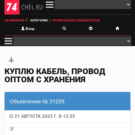
ОБЪЯВЛЕНИЯ
КАТЕГОРИИ
КУПЛЮ КАБЕЛЬ, ПРОВОД ОПТОМ
Вход
КУПЛЮ КАБЕЛЬ, ПРОВОД
ОПТОМ С ХРАНЕНИЯ
Объявление № 31229
21 АВГУСТА 2023 Г. В 12:35