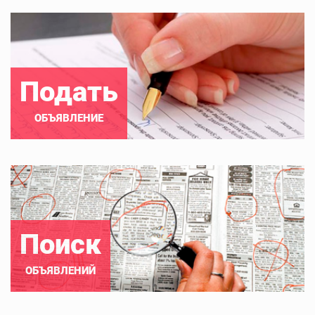
Подать
ОБЪЯВЛЕНИЕ
Поиск
ОБЪЯВЛЕНИЙ