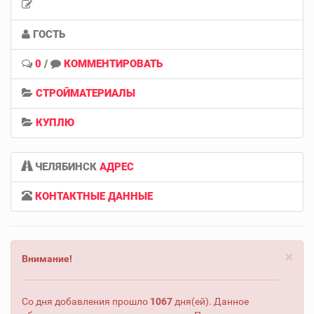
ГОСТЬ
0
/
КОММЕНТИРОВАТЬ
СТРОЙМАТЕРИАЛЫ
КУПЛЮ
ЧЕЛЯБИНСК
АДРЕС
КОНТАКТНЫЕ ДАННЫЕ
×
Внимание!
Со дня добавления прошло
1067
дня(ей). Данное