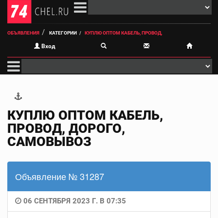
ОБЪЯВЛЕНИЯ
КАТЕГОРИИ
КУПЛЮ ОПТОМ КАБЕЛЬ, ПРОВОД,
Вход
КУПЛЮ ОПТОМ КАБЕЛЬ,
ПРОВОД, ДОРОГО,
САМОВЫВОЗ
Объявление № 31287
06 СЕНТЯБРЯ 2023 Г. В 07:35