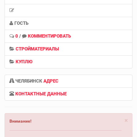
ГОСТЬ
0
/
КОММЕНТИРОВАТЬ
СТРОЙМАТЕРИАЛЫ
КУПЛЮ
ЧЕЛЯБИНСК
АДРЕС
КОНТАКТНЫЕ ДАННЫЕ
×
Внимание!