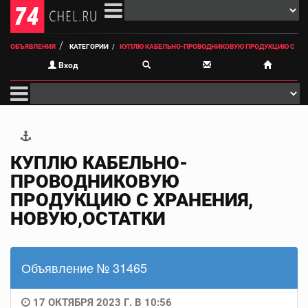
ОБЪЯВЛЕНИЯ
КАТЕГОРИИ
КУПЛЮ КАБЕЛЬНО-ПРОВОДНИКОВУЮ ПРОДУКЦИЮ С
Вход
КУПЛЮ КАБЕЛЬНО-
ПРОВОДНИКОВУЮ
ПРОДУКЦИЮ С ХРАНЕНИЯ,
НОВУЮ,ОСТАТКИ
Объявление № 31465
17 ОКТЯБРЯ 2023 Г. В 10:56