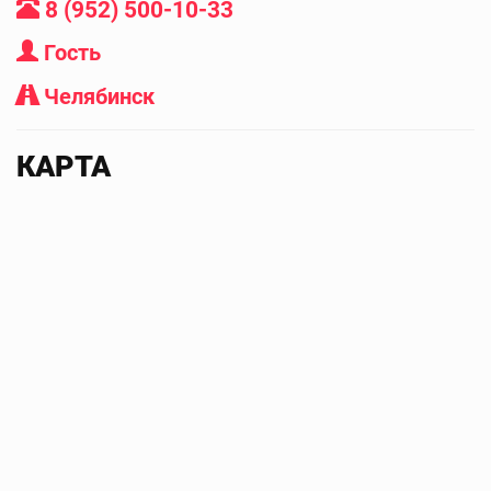
8 (952) 500-10-33
Гость
Челябинск
КАРТА