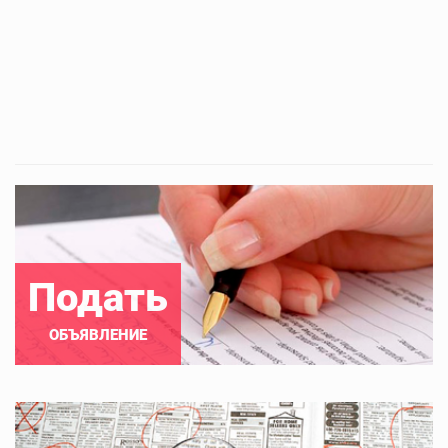
Подать
ОБЪЯВЛЕНИЕ