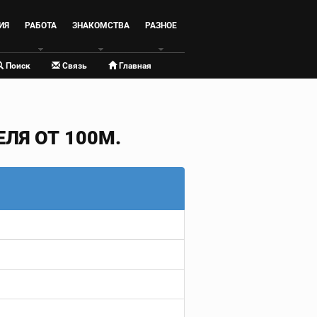
ИЯ
РАБОТА
ЗНАКОМСТВА
РАЗНОЕ
Поиск
Связь
Главная
ЛЯ ОТ 100М.