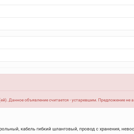
ей). Данное объявление считается - устаревшим. Предложение не 
рольный, кабель гибкий шланговый, провод с хранения, невос