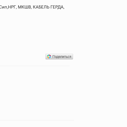
,Сип,НРГ, МКШВ, КАБЕЛЬ ГЕРДА,