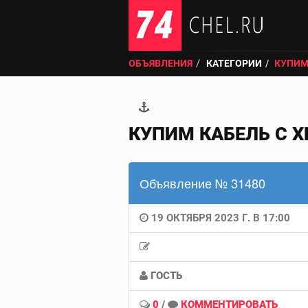
ОБЪЯВЛЕНИЯ
КАТЕГОРИИ
КУПИМ
КУПИМ КАБЕЛЬ С Х
Объявление № 31480
19 ОКТЯБРЯ 2023 Г. В 17:00
ГОСТЬ
0
/
КОММЕНТИРОВАТЬ