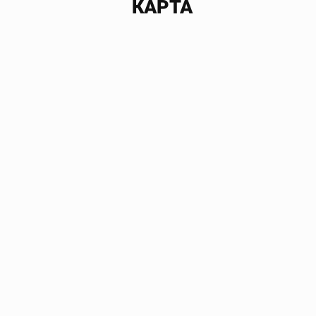
КАРТА