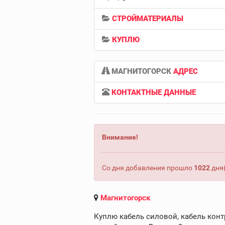
СТРОЙМАТЕРИАЛЫ
КУПЛЮ
МАГНИТОГОРСК
АДРЕС
КОНТАКТНЫЕ ДАННЫЕ
Внимание!
Со дня добавления прошло
1022
дня(
Магнитогорск
Куплю кабель силовой, кабель конт