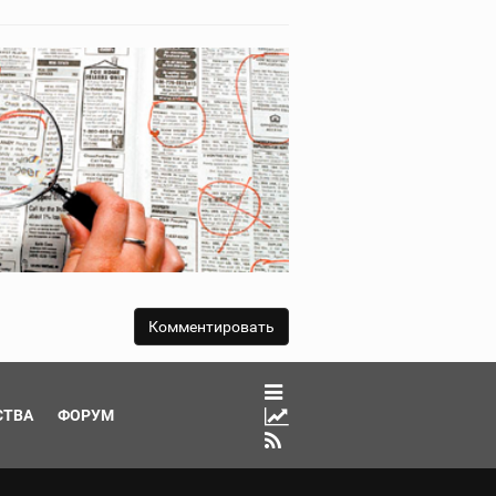
СТВА
ФОРУМ