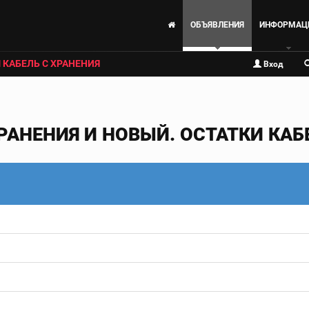
ОБЪЯВЛЕНИЯ
ИНФОРМАЦ
 КАБЕЛЬ С ХРАНЕНИЯ
Вход
РАНЕНИЯ И НОВЫЙ. ОСТАТКИ КАБЕ