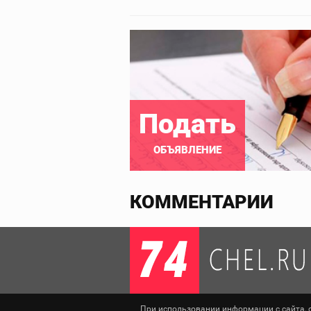
Подать
ОБЪЯВЛЕНИЕ
КОММЕНТАРИИ
При использовании информации с сайта, сс