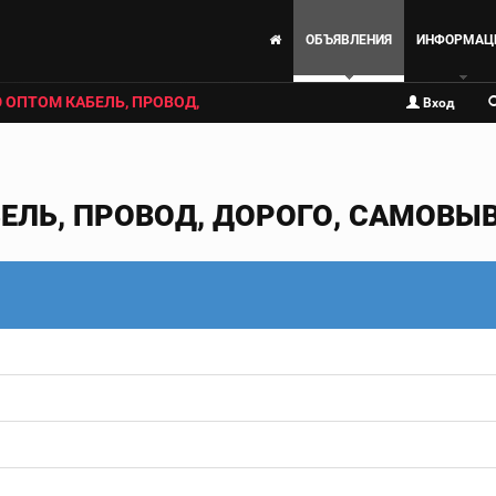
ОБЪЯВЛЕНИЯ
ИНФОРМАЦ
 ОПТОМ КАБЕЛЬ, ПРОВОД,
Вход
ЕЛЬ, ПРОВОД, ДОРОГО, САМОВЫ