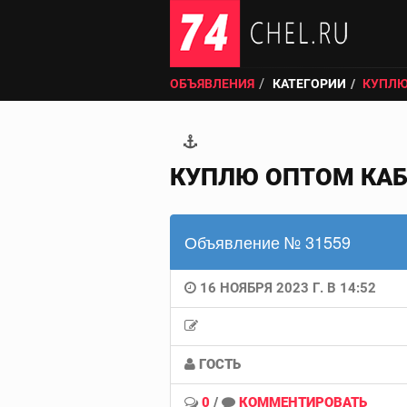
ОБЪЯВЛЕНИЯ
КАТЕГОРИИ
КУПЛЮ
КУПЛЮ ОПТОМ КАБ
Объявление № 31559
16 НОЯБРЯ 2023 Г. В 14:52
ГОСТЬ
0
/
КОММЕНТИРОВАТЬ