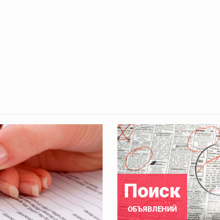
Поиск
ОБЪЯВЛЕНИЙ