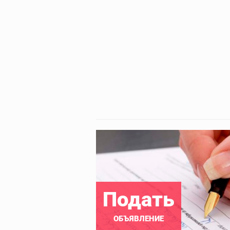
Подать
ОБЪЯВЛЕНИЕ