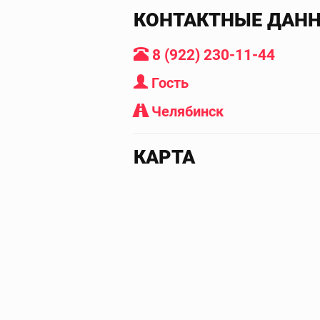
КОНТАКТНЫЕ ДАН
8 (922) 230-11-44
Гость
Челябинск
КАРТА