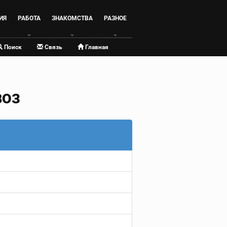
ИЯ
РАБОТА
ЗНАКОМСТВА
РАЗНОЕ
Поиск
Связь
Главная
ВОЗ