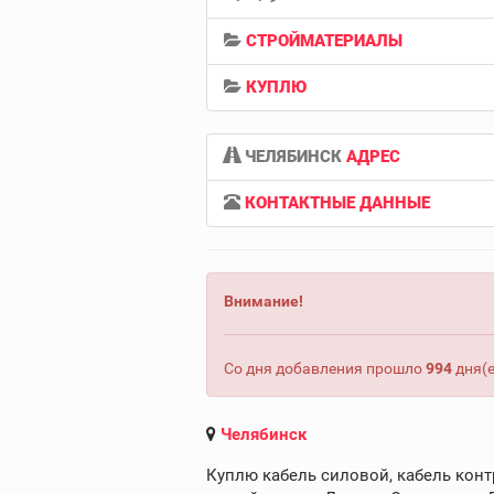
СТРОЙМАТЕРИАЛЫ
КУПЛЮ
ЧЕЛЯБИНСК
АДРЕС
КОНТАКТНЫЕ ДАННЫЕ
Внимание!
Со дня добавления прошло
994
дня(е
Челябинск
Куплю кабель силовой, кабель конт