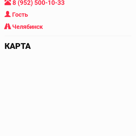
8 (952) 500-10-33
Гость
Челябинск
КАРТА