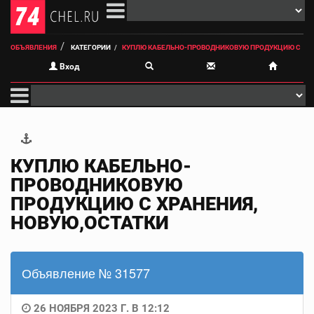
ОБЪЯВЛЕНИЯ
КАТЕГОРИИ
КУПЛЮ КАБЕЛЬНО-ПРОВОДНИКОВУЮ ПРОДУКЦИЮ С
Вход
КУПЛЮ КАБЕЛЬНО-
ПРОВОДНИКОВУЮ
ПРОДУКЦИЮ С ХРАНЕНИЯ,
НОВУЮ,ОСТАТКИ
Объявление № 31577
26 НОЯБРЯ 2023 Г. В 12:12