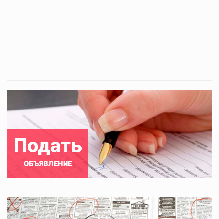
Подать
ОБЪЯВЛЕНИЕ