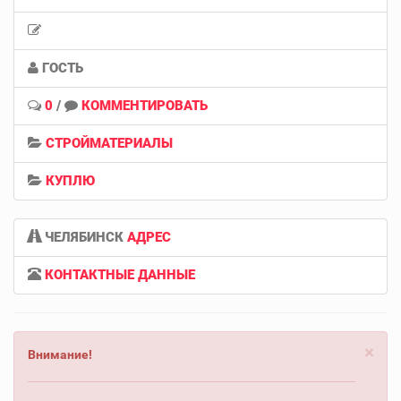
ГОСТЬ
0
/
КОММЕНТИРОВАТЬ
СТРОЙМАТЕРИАЛЫ
КУПЛЮ
ЧЕЛЯБИНСК
АДРЕС
КОНТАКТНЫЕ ДАННЫЕ
×
Внимание!