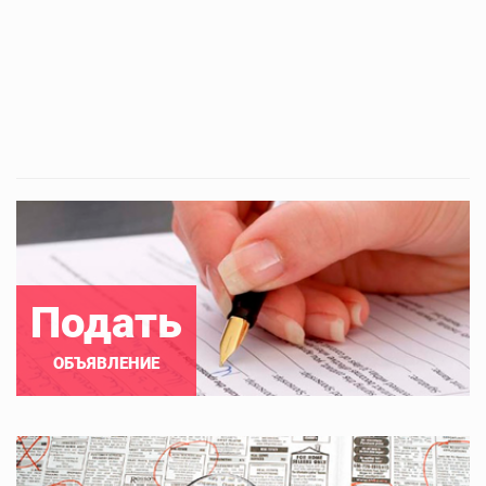
Подать
ОБЪЯВЛЕНИЕ