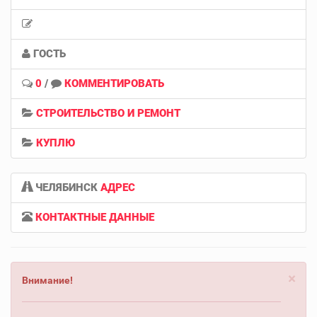
ГОСТЬ
0
/
КОММЕНТИРОВАТЬ
СТРОИТЕЛЬСТВО И РЕМОНТ
КУПЛЮ
ЧЕЛЯБИНСК
АДРЕС
КОНТАКТНЫЕ ДАННЫЕ
×
Внимание!