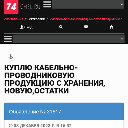
ОБЪЯВЛЕНИЯ
КАТЕГОРИИ
КУПЛЮ КАБЕЛЬНО-ПРОВОДНИКОВУЮ ПРОДУКЦИЮ С
Вход
КУПЛЮ КАБЕЛЬНО-
ПРОВОДНИКОВУЮ
ПРОДУКЦИЮ С ХРАНЕНИЯ,
НОВУЮ,ОСТАТКИ
Объявление № 31617
03 ДЕКАБРЯ 2023 Г. В 16:32