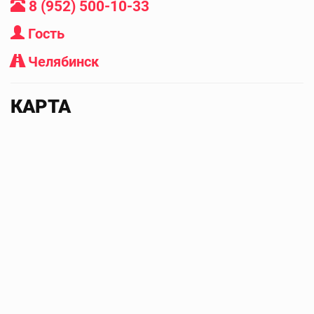
8 (952) 500-10-33
Гость
Челябинск
КАРТА