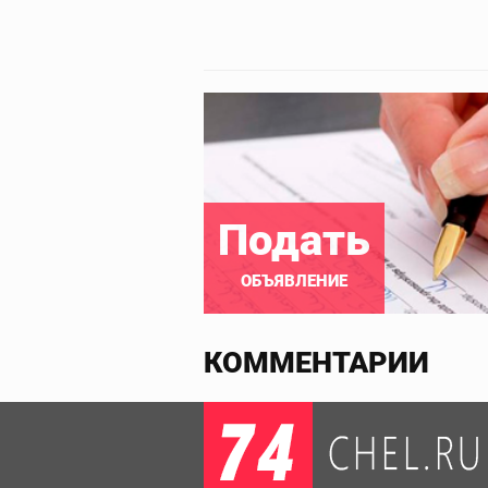
Подать
ОБЪЯВЛЕНИЕ
КОММЕНТАРИИ