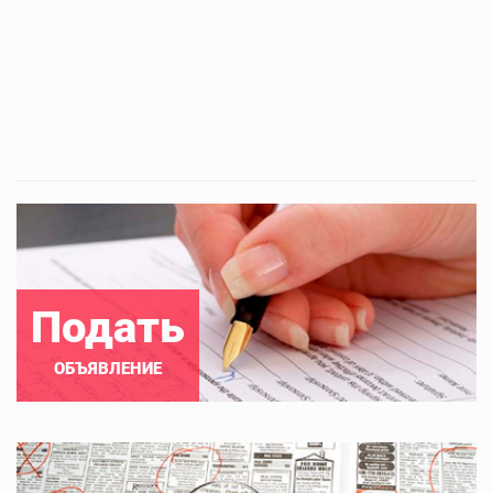
Подать
ОБЪЯВЛЕНИЕ