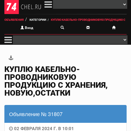
ОБЪЯВЛЕНИЯ
КАТЕГОРИИ
КУПЛЮ КАБЕЛЬНО-ПРОВОДНИКОВУЮ ПРОДУКЦИЮ С
Вход
КУПЛЮ КАБЕЛЬНО-
ПРОВОДНИКОВУЮ
ПРОДУКЦИЮ С ХРАНЕНИЯ,
НОВУЮ,ОСТАТКИ
Объявление № 31807
02 ФЕВРАЛЯ 2024 Г. В 10:01