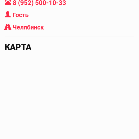
8 (952) 500-10-33
Гость
Челябинск
КАРТА