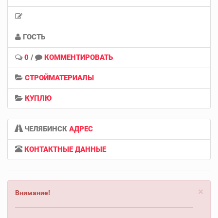
ГОСТЬ
0
/
КОММЕНТИРОВАТЬ
СТРОЙМАТЕРИАЛЫ
КУПЛЮ
ЧЕЛЯБИНСК
АДРЕС
КОНТАКТНЫЕ ДАННЫЕ
×
Внимание!