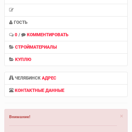
ГОСТЬ
0
/
КОММЕНТИРОВАТЬ
СТРОЙМАТЕРИАЛЫ
КУПЛЮ
ЧЕЛЯБИНСК
АДРЕС
КОНТАКТНЫЕ ДАННЫЕ
×
Внимание!