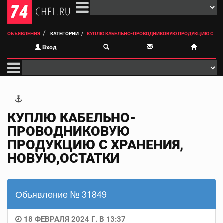
ОБЪЯВЛЕНИЯ
КАТЕГОРИИ
КУПЛЮ КАБЕЛЬНО-ПРОВОДНИКОВУЮ ПРОДУКЦИЮ С
Вход
КУПЛЮ КАБЕЛЬНО-
ПРОВОДНИКОВУЮ
ПРОДУКЦИЮ С ХРАНЕНИЯ,
НОВУЮ,ОСТАТКИ
Объявление № 31849
18 ФЕВРАЛЯ 2024 Г. В 13:37