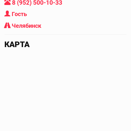
8 (952) 500-10-33
Гость
Челябинск
КАРТА