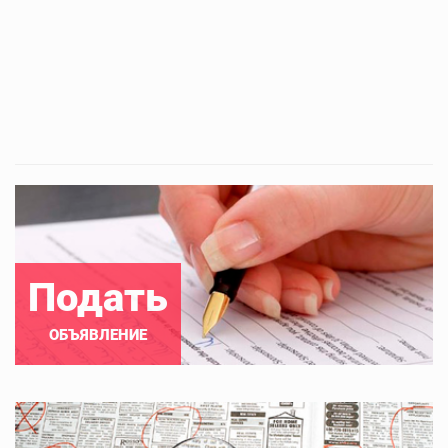
Подать
ОБЪЯВЛЕНИЕ