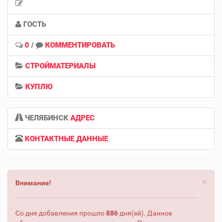
ГОСТЬ
0
/
КОММЕНТИРОВАТЬ
СТРОЙМАТЕРИАЛЫ
КУПЛЮ
ЧЕЛЯБИНСК
АДРЕС
КОНТАКТНЫЕ ДАННЫЕ
×
Внимание!
Со дня добавления прошло
886
дня(ей). Данное