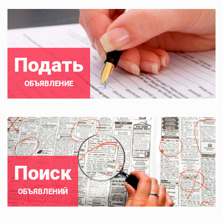
Подать
ОБЪЯВЛЕНИЕ
Поиск
ОБЪЯВЛЕНИЙ