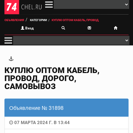
ОБЪЯВЛЕНИЯ
КАТЕГОРИИ
КУПЛЮ ОПТОМ КАБЕЛЬ, ПРОВОД,
Вход
КУПЛЮ ОПТОМ КАБЕЛЬ,
ПРОВОД, ДОРОГО,
САМОВЫВОЗ
Объявление № 31898
07 МАРТА 2024 Г. В 13:44