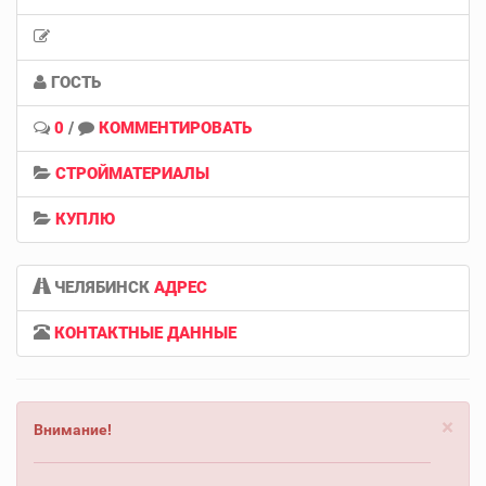
ГОСТЬ
0
/
КОММЕНТИРОВАТЬ
СТРОЙМАТЕРИАЛЫ
КУПЛЮ
ЧЕЛЯБИНСК
АДРЕС
КОНТАКТНЫЕ ДАННЫЕ
×
Внимание!