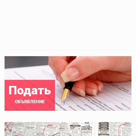
Подать
ОБЪЯВЛЕНИЕ