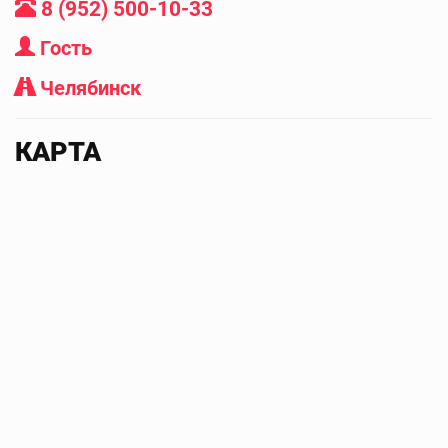
8 (952) 500-10-33
Гость
Челябинск
КАРТА