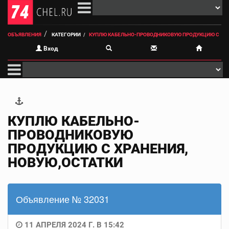
ОБЪЯВЛЕНИЯ
КАТЕГОРИИ
КУПЛЮ КАБЕЛЬНО-ПРОВОДНИКОВУЮ ПРОДУКЦИЮ С
Вход
КУПЛЮ КАБЕЛЬНО-
ПРОВОДНИКОВУЮ
ПРОДУКЦИЮ С ХРАНЕНИЯ,
НОВУЮ,ОСТАТКИ
Объявление № 32031
11 АПРЕЛЯ 2024 Г. В 15:42