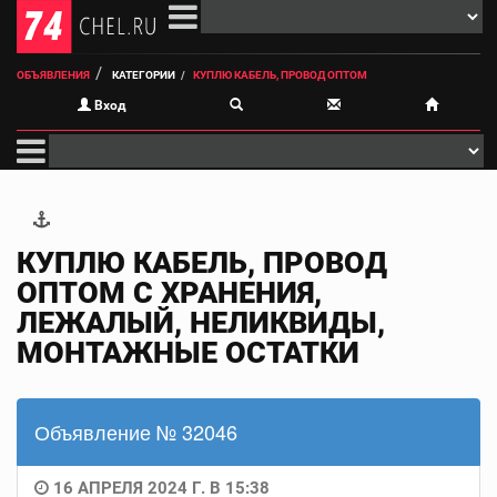
ОБЪЯВЛЕНИЯ
КАТЕГОРИИ
КУПЛЮ КАБЕЛЬ, ПРОВОД ОПТОМ
Вход
КУПЛЮ КАБЕЛЬ, ПРОВОД
ОПТОМ С ХРАНЕНИЯ,
ЛЕЖАЛЫЙ, НЕЛИКВИДЫ,
МОНТАЖНЫЕ ОСТАТКИ
Объявление № 32046
16 АПРЕЛЯ 2024 Г. В 15:38