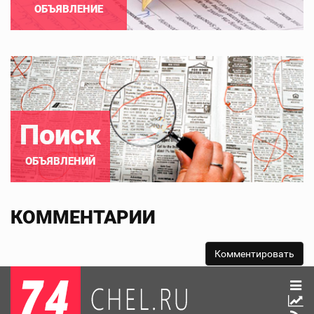
ОБЪЯВЛЕНИЕ
Поиск
ОБЪЯВЛЕНИЙ
КОММЕНТАРИИ