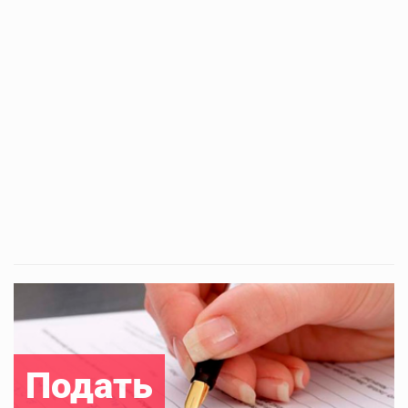
Подать