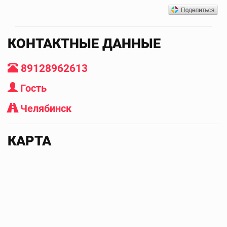
КОНТАКТНЫЕ ДАННЫЕ
89128962613
Гость
Челябинск
КАРТА