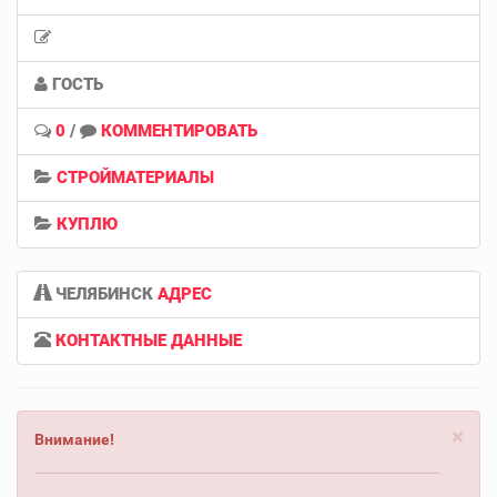
ГОСТЬ
0
/
КОММЕНТИРОВАТЬ
СТРОЙМАТЕРИАЛЫ
КУПЛЮ
ЧЕЛЯБИНСК
АДРЕС
КОНТАКТНЫЕ ДАННЫЕ
×
Внимание!