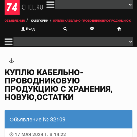
ОБЪЯВЛЕНИЯ
КАТЕГОРИИ
КУПЛЮ КАБЕЛЬНО-ПРОВОДНИКОВУЮ ПРОДУКЦИЮ С
Вход
КУПЛЮ КАБЕЛЬНО-
ПРОВОДНИКОВУЮ
ПРОДУКЦИЮ С ХРАНЕНИЯ,
НОВУЮ,ОСТАТКИ
Объявление № 32109
17 МАЯ 2024 Г. В 14:22