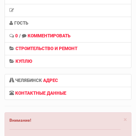
ГОСТЬ
0
/
КОММЕНТИРОВАТЬ
СТРОИТЕЛЬСТВО И РЕМОНТ
КУПЛЮ
ЧЕЛЯБИНСК
АДРЕС
КОНТАКТНЫЕ ДАННЫЕ
×
Внимание!