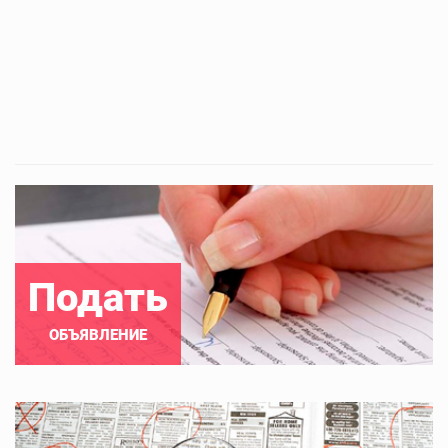
Подать
ОБЪЯВЛЕНИЕ