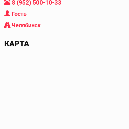
8 (952) 500-10-33
Гость
Челябинск
КАРТА