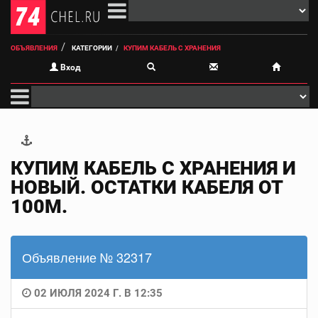
ОБЪЯВЛЕНИЯ
КАТЕГОРИИ
КУПИМ КАБЕЛЬ С ХРАНЕНИЯ
Вход
КУПИМ КАБЕЛЬ С ХРАНЕНИЯ И
НОВЫЙ. ОСТАТКИ КАБЕЛЯ ОТ
100М.
Объявление № 32317
02 ИЮЛЯ 2024 Г. В 12:35