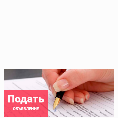
Подать
ОБЪЯВЛЕНИЕ