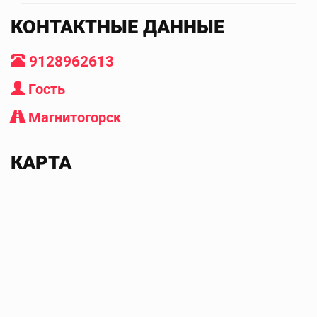
КОНТАКТНЫЕ ДАННЫЕ
9128962613
Гость
Магнитогорск
КАРТА