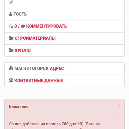
ГОСТЬ
0
/
КОММЕНТИРОВАТЬ
СТРОЙМАТЕРИАЛЫ
КУПЛЮ
МАГНИТОГОРСК
АДРЕС
КОНТАКТНЫЕ ДАННЫЕ
×
Внимание!
Со дня добавления прошло
768
дня(ей). Данное