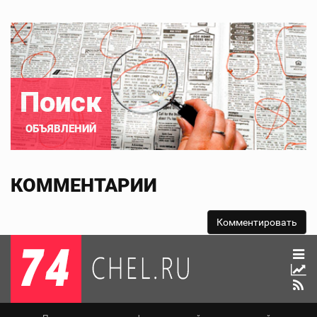
Поиск
ОБЪЯВЛЕНИЙ
КОММЕНТАРИИ