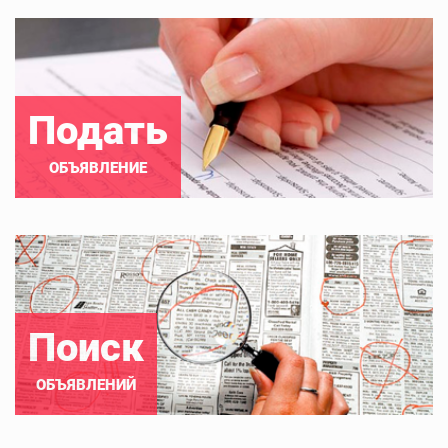
Подать
ОБЪЯВЛЕНИЕ
Поиск
ОБЪЯВЛЕНИЙ