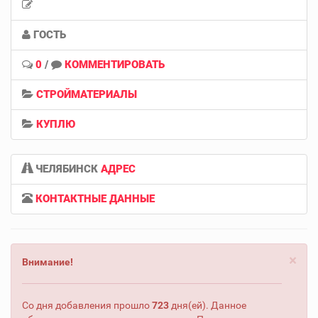
ГОСТЬ
0
/
КОММЕНТИРОВАТЬ
СТРОЙМАТЕРИАЛЫ
КУПЛЮ
ЧЕЛЯБИНСК
АДРЕС
КОНТАКТНЫЕ ДАННЫЕ
×
Внимание!
Со дня добавления прошло
723
дня(ей). Данное