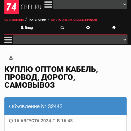
ОБЪЯВЛЕНИЯ
КАТЕГОРИИ
КУПЛЮ ОПТОМ КАБЕЛЬ, ПРОВОД,
Вход
КУПЛЮ ОПТОМ КАБЕЛЬ,
ПРОВОД, ДОРОГО,
САМОВЫВОЗ
Объявление № 32443
16 АВГУСТА 2024 Г. В 16:48