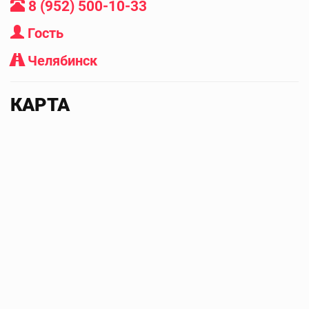
8 (952) 500-10-33
Гость
Челябинск
КАРТА