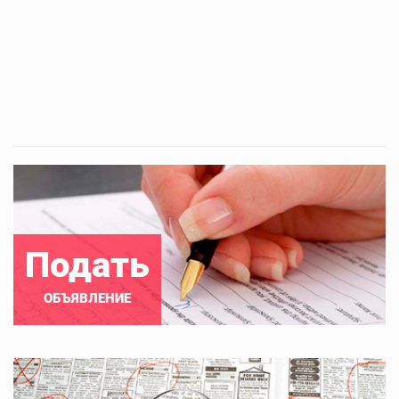
Подать
ОБЪЯВЛЕНИЕ