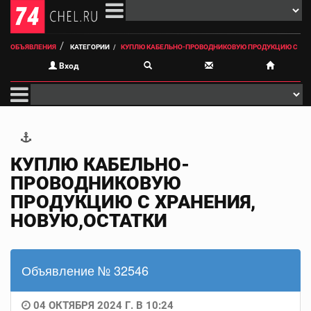
ОБЪЯВЛЕНИЯ
КАТЕГОРИИ
КУПЛЮ КАБЕЛЬНО-ПРОВОДНИКОВУЮ ПРОДУКЦИЮ С
Вход
КУПЛЮ КАБЕЛЬНО-
ПРОВОДНИКОВУЮ
ПРОДУКЦИЮ С ХРАНЕНИЯ,
НОВУЮ,ОСТАТКИ
Объявление № 32546
04 ОКТЯБРЯ 2024 Г. В 10:24