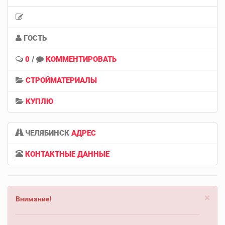
ГОСТЬ
0
/
КОММЕНТИРОВАТЬ
СТРОЙМАТЕРИАЛЫ
КУПЛЮ
ЧЕЛЯБИНСК
АДРЕС
КОНТАКТНЫЕ ДАННЫЕ
×
Внимание!