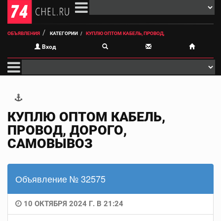
ОБЪЯВЛЕНИЯ
КАТЕГОРИИ
КУПЛЮ ОПТОМ КАБЕЛЬ, ПРОВОД,
Вход
КУПЛЮ ОПТОМ КАБЕЛЬ,
ПРОВОД, ДОРОГО,
САМОВЫВОЗ
Объявление № 32575
10 ОКТЯБРЯ 2024 Г. В 21:24