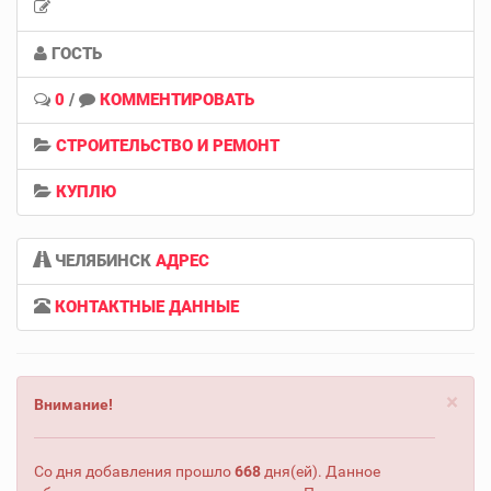
ГОСТЬ
0
/
КОММЕНТИРОВАТЬ
СТРОИТЕЛЬСТВО И РЕМОНТ
КУПЛЮ
ЧЕЛЯБИНСК
АДРЕС
КОНТАКТНЫЕ ДАННЫЕ
×
Внимание!
Со дня добавления прошло
668
дня(ей). Данное