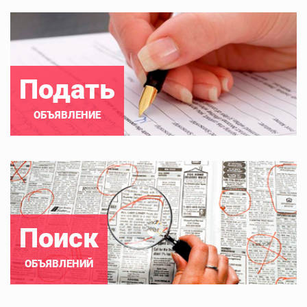
Подать
ОБЪЯВЛЕНИЕ
Поиск
ОБЪЯВЛЕНИЙ