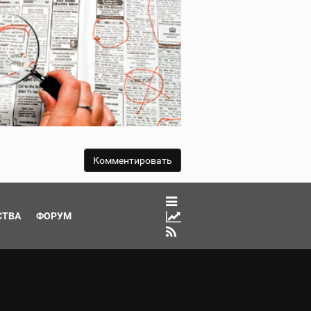
СТВА
ФОРУМ