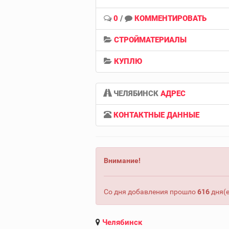
0
/
КОММЕНТИРОВАТЬ
СТРОЙМАТЕРИАЛЫ
КУПЛЮ
ЧЕЛЯБИНСК
АДРЕС
КОНТАКТНЫЕ ДАННЫЕ
Внимание!
Со дня добавления прошло
616
дня(е
Челябинск