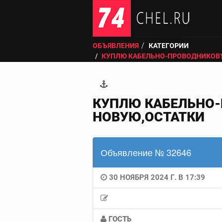
ОБЪЯВЛЕНИЯ
КАТЕГОРИИ
КУПЛЮ КАБЕЛЬНО-ПРОВОДНИКОВ
КУПЛЮ КАБЕЛЬНО-
НОВУЮ,ОСТАТКИ
Объявление № 32646
30 НОЯБРЯ 2024 Г. В 17:39
ГОСТЬ