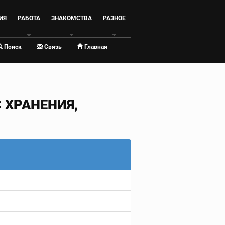
ИЯ
РАБОТА
ЗНАКОМСТВА
РАЗНОЕ
Поиск
Связь
Главная
ХРАНЕНИЯ,