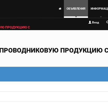
ОБЪЯВЛЕНИЯ
ИНФОРМАЦ
Вход
УЮ ПРОДУКЦИЮ С
ПРОВОДНИКОВУЮ ПРОДУКЦИЮ С 