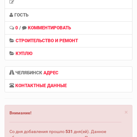
ГОСТЬ
0
/
КОММЕНТИРОВАТЬ
СТРОИТЕЛЬСТВО И РЕМОНТ
КУПЛЮ
ЧЕЛЯБИНСК
АДРЕС
КОНТАКТНЫЕ ДАННЫЕ
×
Внимание!
Со дня добавления прошло
531
дня(ей). Данное