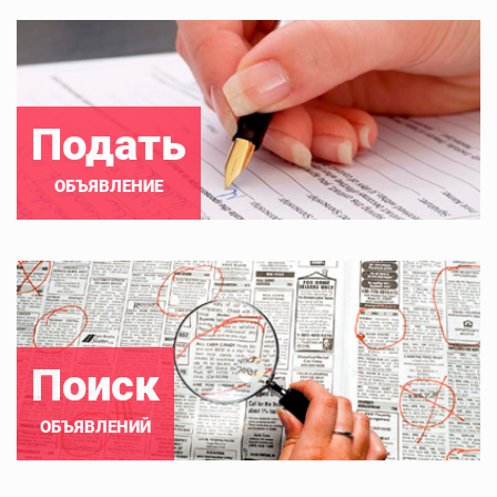
Подать
ОБЪЯВЛЕНИЕ
Поиск
ОБЪЯВЛЕНИЙ