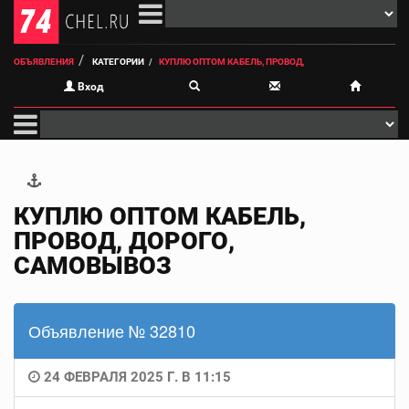
ОБЪЯВЛЕНИЯ
КАТЕГОРИИ
КУПЛЮ ОПТОМ КАБЕЛЬ, ПРОВОД,
Вход
КУПЛЮ ОПТОМ КАБЕЛЬ,
ПРОВОД, ДОРОГО,
САМОВЫВОЗ
Объявление № 32810
24 ФЕВРАЛЯ 2025 Г. В 11:15